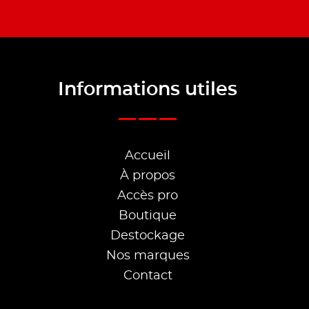
Informations utiles
Accueil
À propos
Accès pro
Boutique
Destockage
Nos marques
Contact