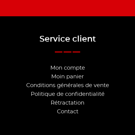
Service client
Mon compte
Moin panier
Conditions générales de vente
Politique de confidentialité
Rétractation
Contact