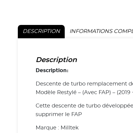
DESCRIPTION
INFORMATIONS COMP
Description
Description:
Descente de turbo remplacement de
Modèle Restylé – (Avec FAP) – (2019 
Cette descente de turbo développée 
supprimer le FAP
Marque : Milltek