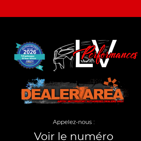
Appelez-nous :
Voir le numéro