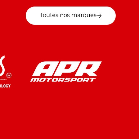
Toutes nos marques