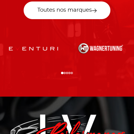
Toutes nos marques