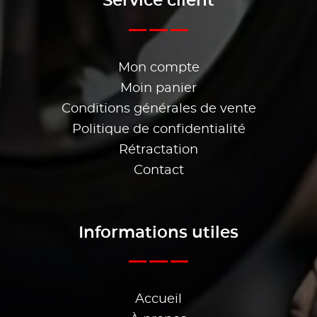
Service client
Mon compte
Moin panier
Conditions générales de vente
Politique de confidentialité
Rétractation
Contact
Informations utiles
Accueil