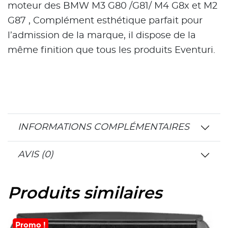
moteur des BMW M3 G80 /G81/ M4 G8x et M2
G87 , Complément esthétique parfait pour
l’admission de la marque, il dispose de la
même finition que tous les produits Eventuri.
INFORMATIONS COMPLÉMENTAIRES
AVIS (0)
Produits similaires
Promo !