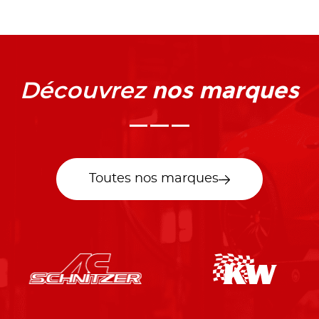
nos marques
Découvrez
Toutes nos marques