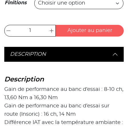
Finitions
Ajouter au panier
DESCRIPTION
Description
Gain de performance au banc d’essai : 8-10 ch,
13,60 Nm a 16,30 Nm
Gain de performance au banc d’essai sur
route (Insoric) : 16 ch, 14 Nm
Différence IAT avec la température ambiante :