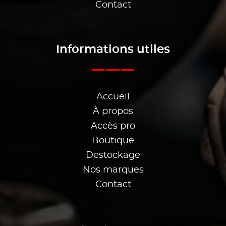
Contact
Informations utiles
Accueil
À propos
Accès pro
Boutique
Destockage
Nos marques
Contact