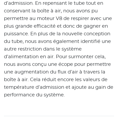
d’admission. En repensant le tube tout en
conservant la boîte à air, nous avons pu
permettre au moteur V8 de respirer avec une
plus grande efficacité et donc de gagner en
puissance. En plus de la nouvelle conception
du tube, nous avons également identifié une
autre restriction dans le système
d’alimentation en air. Pour surmonter cela,
nous avons conçu une écope pour permettre
une augmentation du flux d’air à travers la
boîte à air. Cela réduit encore les valeurs de
température d’admission et ajoute au gain de
performance du système.