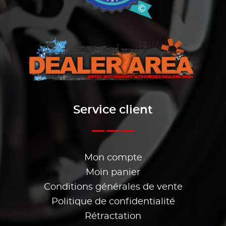
Service client
Mon compte
Moin panier
Conditions générales de vente
Politique de confidentialité
Rétractation