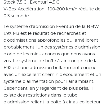
Stock 7,5 C : Eventuri 4,5 C
V-Box Accélération : 100-200 km/h réduite de
0,3 seconde
Le système d’admission Eventuri de la BMW
E9X M3 est le résultat de recherches et
d’optimisations approfondies qui améliorent
probablement l’un des systèmes d’admission
d’origine les mieux conçus que nous ayons
vus. Le système de boîte à air d’origine de la
E9X est une admission brillamment conçue
avec un excellent chemin d’écoulement et un
système d’alimentation pour l’air ambiant.
Cependant, en y regardant de plus près, il
existe des restrictions dans le tube
d’admission reliant la boîte à air au collecteur