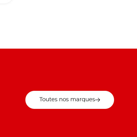
Toutes nos marques