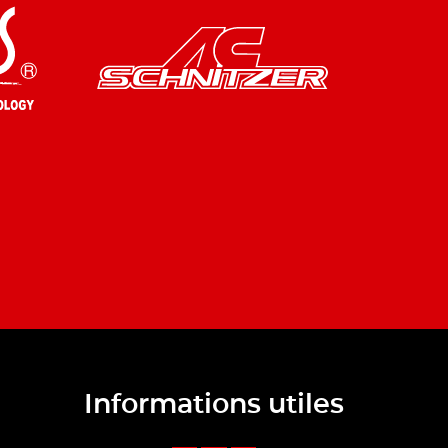
Informations utiles