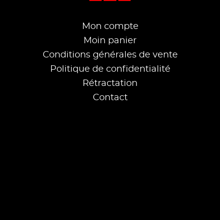
Mon compte
Moin panier
Conditions générales de vente
Politique de confidentialité
Rétractation
Contact