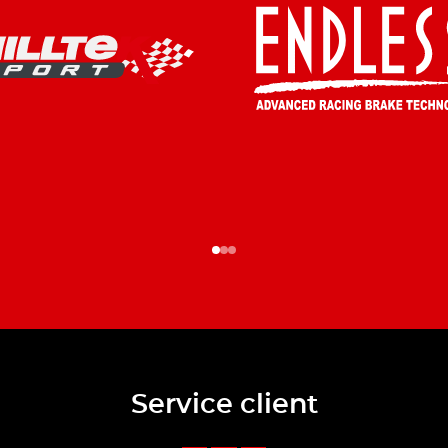
Service client