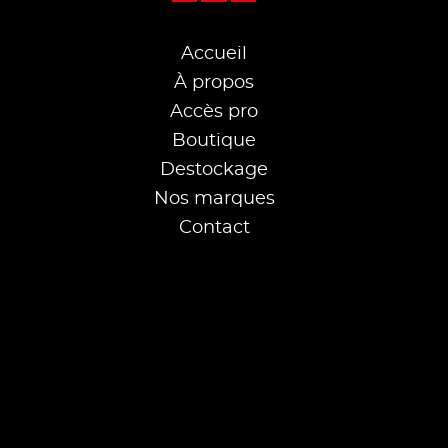
Accueil
À propos
Accès pro
Boutique
Destockage
Nos marques
Contact