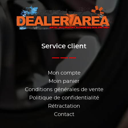
Service client
Mon compte
Moin panier
Conditions générales de vente
Politique de confidentialité
Rétractation
Contact