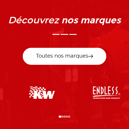
nos marques
Découvrez
Toutes nos marques