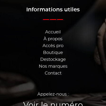
Informations utiles
Accueil
À propos
Accès pro
Boutique
Destockage
Nos marques
Contact
Appelez-nous :
Voir le numéro