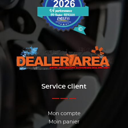
Service client
Mon compte
Moin panier