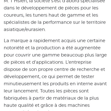
M. T Hsieh, la société s’est d’abord spécialisée
dans le développement de pièces pour les
coureurs, les tuners haut de gamme et les
spécialistes de la performance sur le territoire
asiatique/eurasien.
La marque a rapidement acquis une certaine
notoriété et la production a été augmentée
pour couvrir une gamme beaucoup plus large
de pièces et d’applications. L’entreprise
dispose de son propre centre de recherche et
développement, ce qui permet de tester
minutieusement les produits en interne avant
leur lancement. Toutes les pièces sont
fabriquées à partir de matériaux de la plus
haute qualité et grâce à des machines