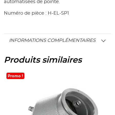
automatisées de pointe.
Numéro de pièce : H-EL-SP1
INFORMATIONS COMPLÉMENTAIRES
Produits similaires
Promo !