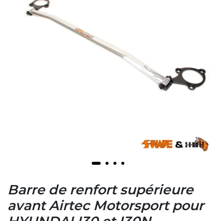
Barre de renfort supérieure
avant Airtec Motorsport pour