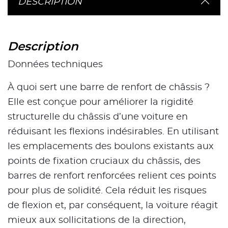
DESCRIPTION
Description
Données techniques
À quoi sert une barre de renfort de châssis ?
Elle est conçue pour améliorer la rigidité
structurelle du châssis d’une voiture en
réduisant les flexions indésirables. En utilisant
les emplacements des boulons existants aux
points de fixation cruciaux du châssis, des
barres de renfort renforcées relient ces points
pour plus de solidité. Cela réduit les risques
de flexion et, par conséquent, la voiture réagit
mieux aux sollicitations de la direction,