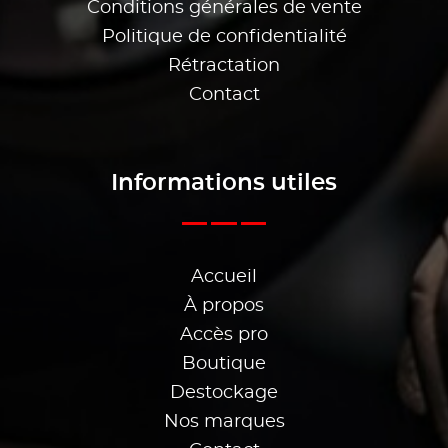
Conditions générales de vente
Politique de confidentialité
Rétractation
Contact
Informations utiles
Accueil
À propos
Accès pro
Boutique
Destockage
Nos marques