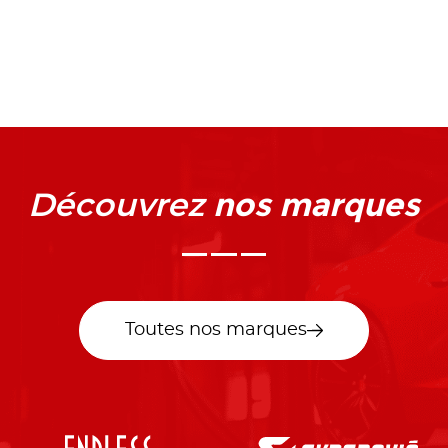
nos marques
Découvrez
Toutes nos marques