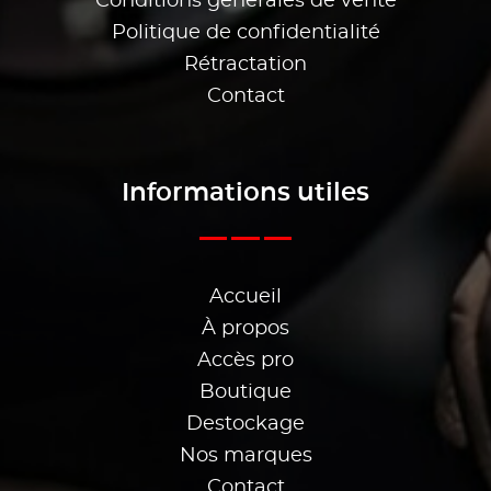
Conditions générales de vente
Politique de confidentialité
Rétractation
Contact
Informations utiles
Accueil
À propos
Accès pro
Boutique
Destockage
Nos marques
Contact