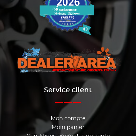
Service client
Mon compte
Moin panier