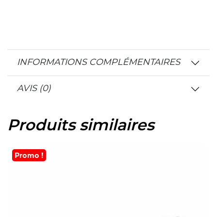
INFORMATIONS COMPLÉMENTAIRES
AVIS (0)
Produits similaires
Promo !