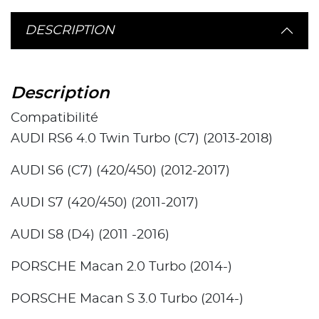
DESCRIPTION
Description
Compatibilité
AUDI RS6 4.0 Twin Turbo (C7) (2013-2018)
AUDI S6 (C7) (420/450) (2012-2017)
AUDI S7 (420/450) (2011-2017)
AUDI S8 (D4) (2011 -2016)
PORSCHE Macan 2.0 Turbo (2014-)
PORSCHE Macan S 3.0 Turbo (2014-)