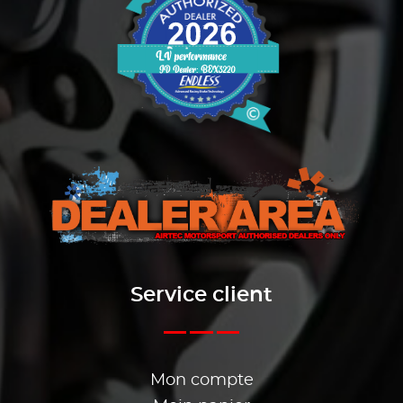
Service client
Mon compte