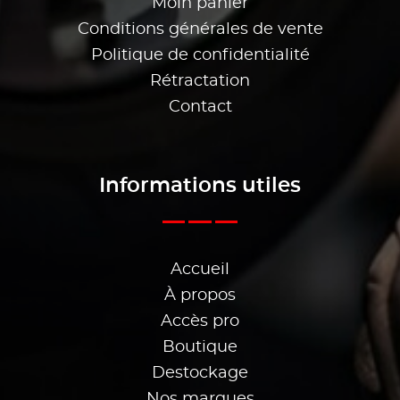
Moin panier
Conditions générales de vente
Politique de confidentialité
Rétractation
Contact
Informations utiles
Accueil
À propos
Accès pro
Boutique
Destockage
Nos marques