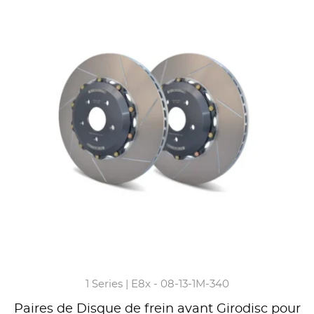
1 Series | E8x - 08-13-1M-340
Paires de Disque de frein avant Girodisc pour