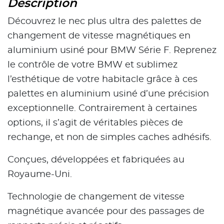
Description
Découvrez le nec plus ultra des palettes de
changement de vitesse magnétiques en
aluminium usiné pour BMW Série F. Reprenez
le contrôle de votre BMW et sublimez
l’esthétique de votre habitacle grâce à ces
palettes en aluminium usiné d’une précision
exceptionnelle. Contrairement à certaines
options, il s’agit de véritables pièces de
rechange, et non de simples caches adhésifs.
Conçues, développées et fabriquées au
Royaume-Uni.
Technologie de changement de vitesse
magnétique avancée pour des passages de