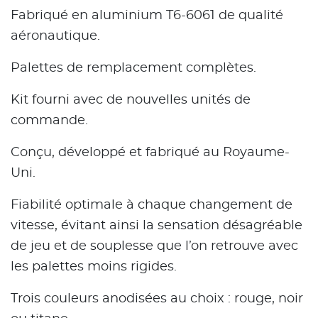
Fabriqué en aluminium T6-6061 de qualité
aéronautique.
Palettes de remplacement complètes.
Kit fourni avec de nouvelles unités de
commande.
Conçu, développé et fabriqué au Royaume-
Uni.
Fiabilité optimale à chaque changement de
vitesse, évitant ainsi la sensation désagréable
de jeu et de souplesse que l’on retrouve avec
les palettes moins rigides.
Trois couleurs anodisées au choix : rouge, noir