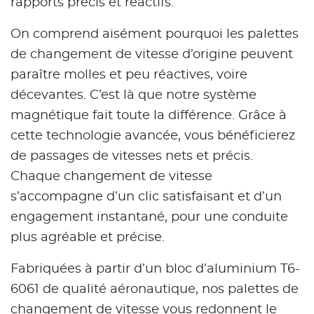
rapports précis et réactifs.
On comprend aisément pourquoi les palettes
de changement de vitesse d’origine peuvent
paraître molles et peu réactives, voire
décevantes. C’est là que notre système
magnétique fait toute la différence. Grâce à
cette technologie avancée, vous bénéficierez
de passages de vitesses nets et précis.
Chaque changement de vitesse
s’accompagne d’un clic satisfaisant et d’un
engagement instantané, pour une conduite
plus agréable et précise.
Fabriquées à partir d’un bloc d’aluminium T6-
6061 de qualité aéronautique, nos palettes de
changement de vitesse vous redonnent le