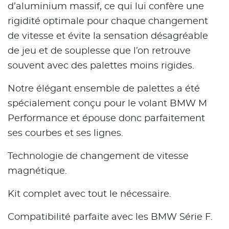
d’aluminium massif, ce qui lui confère une
rigidité optimale pour chaque changement
de vitesse et évite la sensation désagréable
de jeu et de souplesse que l’on retrouve
souvent avec des palettes moins rigides.
Notre élégant ensemble de palettes a été
spécialement conçu pour le volant BMW M
Performance et épouse donc parfaitement
ses courbes et ses lignes.
Technologie de changement de vitesse
magnétique.
Kit complet avec tout le nécessaire.
Compatibilité parfaite avec les BMW Série F.