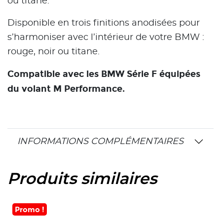
ou titane.
Disponible en trois finitions anodisées pour
s’harmoniser avec l’intérieur de votre BMW :
rouge, noir ou titane.
Compatible avec les BMW Série F équipées
du volant M Performance.
INFORMATIONS COMPLÉMENTAIRES
Produits similaires
Promo !