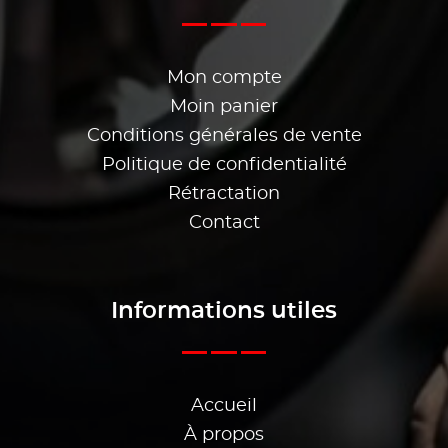
Mon compte
Moin panier
Conditions générales de vente
Politique de confidentialité
Rétractation
Contact
Informations utiles
Accueil
À propos