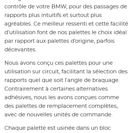
contrôle de votre BMW, pour des passages de
rapports plus intuitifs et surtout plus
agréables. Ce meilleur ressenti et cette facilité
d’utilisation font de nos palettes le choix idéal
par rapport aux palettes d’origine, parfois
décevantes.
Nous avons conçu ces palettes pour une
utilisation sur circuit, facilitant la sélection des
rapports quel que soit l’angle de braquage.
Contrairement à certaines alternatives
adhésives, nous les avons conçues comme
des palettes de remplacement complètes,
avec de nouvelles unités de commande.
Chaque palette est usinée dans un bloc