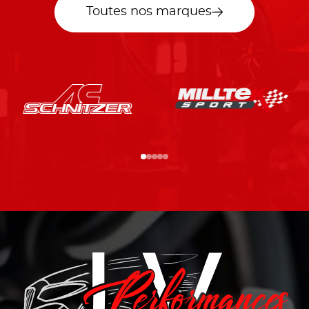
Toutes nos marques