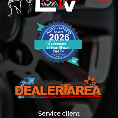
Service client