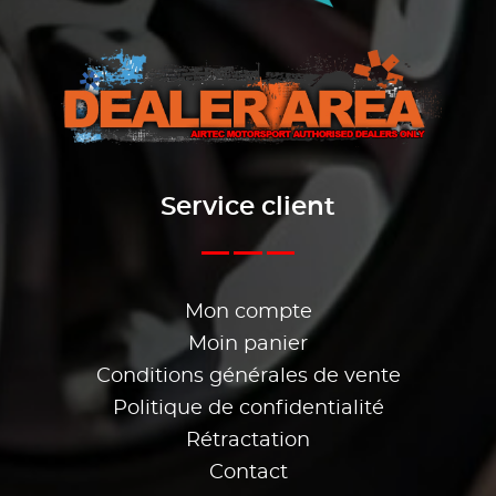
Service client
Mon compte
Moin panier
Conditions générales de vente
Politique de confidentialité
Rétractation
Contact