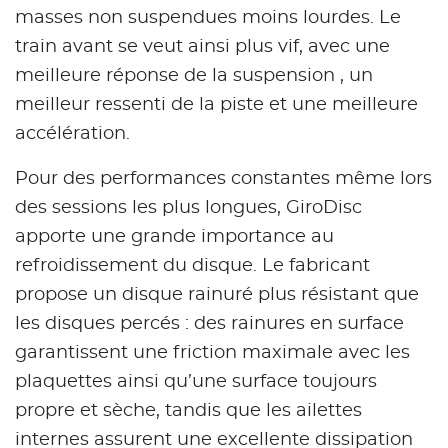
masses non suspendues moins lourdes. Le
train avant se veut ainsi plus vif, avec une
meilleure réponse de la suspension , un
meilleur ressenti de la piste et une meilleure
accélération.
Pour des performances constantes même lors
des sessions les plus longues, GiroDisc
apporte une grande importance au
refroidissement du disque. Le fabricant
propose un disque rainuré plus résistant que
les disques percés : des rainures en surface
garantissent une friction maximale avec les
plaquettes ainsi qu’une surface toujours
propre et sèche, tandis que les ailettes
internes assurent une excellente dissipation