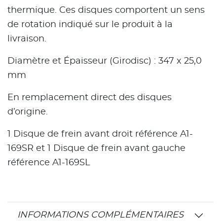
thermique. Ces disques comportent un sens
de rotation indiqué sur le produit à la
livraison.
Diamètre et Épaisseur (Girodisc) : 347 x 25,0
mm
En remplacement direct des disques
d’origine.
1 Disque de frein avant droit référence A1-
169SR et 1 Disque de frein avant gauche
référence A1-169SL
INFORMATIONS COMPLÉMENTAIRES