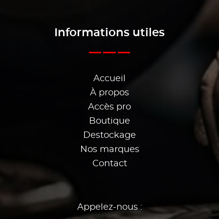
Informations utiles
Accueil
À propos
Accès pro
Boutique
Destockage
Nos marques
Contact
Appelez-nous :