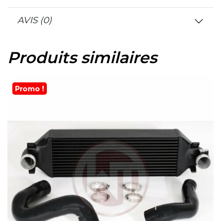
AVIS (0)
Produits similaires
Promo !