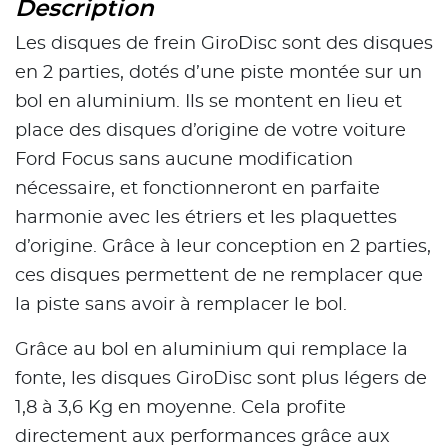
Description
Les disques de frein GiroDisc sont des disques
en 2 parties, dotés d’une piste montée sur un
bol en aluminium. Ils se montent en lieu et
place des disques d’origine de votre voiture
Ford Focus sans aucune modification
nécessaire, et fonctionneront en parfaite
harmonie avec les étriers et les plaquettes
d’origine. Grâce à leur conception en 2 parties,
ces disques permettent de ne remplacer que
la piste sans avoir à remplacer le bol.
Grâce au bol en aluminium qui remplace la
fonte, les disques GiroDisc sont plus légers de
1,8 à 3,6 Kg en moyenne. Cela profite
directement aux performances grâce aux