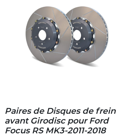
Paires de Disques de frein
avant Girodisc pour Ford
Focus RS MK3-2011-2018