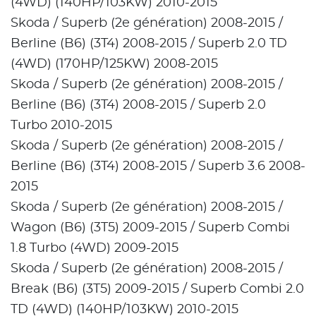
(4WD) (140HP/103KW) 2010-2015
Skoda / Superb (2e génération) 2008-2015 /
Berline (B6) (3T4) 2008-2015 / Superb 2.0 TD
(4WD) (170HP/125KW) 2008-2015
Skoda / Superb (2e génération) 2008-2015 /
Berline (B6) (3T4) 2008-2015 / Superb 2.0
Turbo 2010-2015
Skoda / Superb (2e génération) 2008-2015 /
Berline (B6) (3T4) 2008-2015 / Superb 3.6 2008-
2015
Skoda / Superb (2e génération) 2008-2015 /
Wagon (B6) (3T5) 2009-2015 / Superb Combi
1.8 Turbo (4WD) 2009-2015
Skoda / Superb (2e génération) 2008-2015 /
Break (B6) (3T5) 2009-2015 / Superb Combi 2.0
TD (4WD) (140HP/103KW) 2010-2015