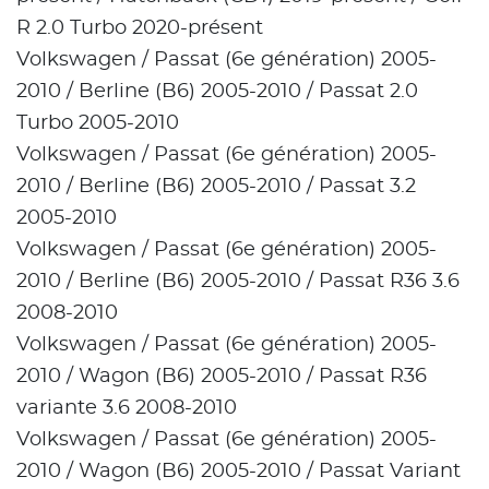
R 2.0 Turbo 2020-présent
Volkswagen / Passat (6e génération) 2005-
2010 / Berline (B6) 2005-2010 / Passat 2.0
Turbo 2005-2010
Volkswagen / Passat (6e génération) 2005-
2010 / Berline (B6) 2005-2010 / Passat 3.2
2005-2010
Volkswagen / Passat (6e génération) 2005-
2010 / Berline (B6) 2005-2010 / Passat R36 3.6
2008-2010
Volkswagen / Passat (6e génération) 2005-
2010 / Wagon (B6) 2005-2010 / Passat R36
variante 3.6 2008-2010
Volkswagen / Passat (6e génération) 2005-
2010 / Wagon (B6) 2005-2010 / Passat Variant