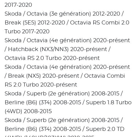
2017-2020
Skoda / Octavia (3e génération) 2012-2020 /
Break (5E5) 2012-2020 / Octavia RS Combi 2.0
Turbo 2017-2020
Skoda / Octavia (4e génération) 2020-présent
/ Hatchback (NX3/NN3) 2020-présent /
Octavia RS 2.0 Turbo 2020-présent
Skoda / Octavia (4e génération) 2020-présent
/ Break (NX5) 2020-présent / Octavia Combi
RS 2.0 Turbo 2020-présent
Skoda / Superb (2e génération) 2008-2015 /
Berline (B6) (3T4) 2008-2015 / Superb 1.8 Turbo
(4WD) 2008-2015
Skoda / Superb (2e génération) 2008-2015 /
Berline (B6) (3T4) 2008-2015 / Superb 2.0 TD