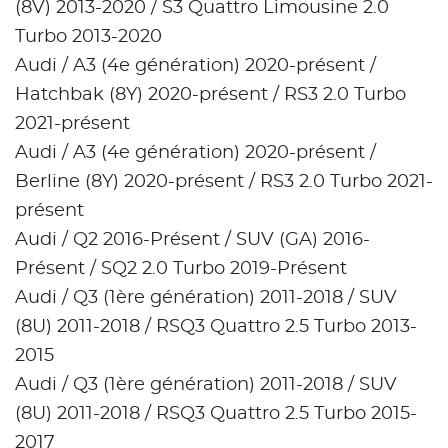
(8V) 2013-2020 / S3 Quattro Limousine 2.0
Turbo 2013-2020
Audi / A3 (4e génération) 2020-présent /
Hatchbak (8Y) 2020-présent / RS3 2.0 Turbo
2021-présent
Audi / A3 (4e génération) 2020-présent /
Berline (8Y) 2020-présent / RS3 2.0 Turbo 2021-
présent
Audi / Q2 2016-Présent / SUV (GA) 2016-
Présent / SQ2 2.0 Turbo 2019-Présent
Audi / Q3 (1ère génération) 2011-2018 / SUV
(8U) 2011-2018 / RSQ3 Quattro 2.5 Turbo 2013-
2015
Audi / Q3 (1ère génération) 2011-2018 / SUV
(8U) 2011-2018 / RSQ3 Quattro 2.5 Turbo 2015-
2017