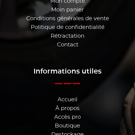
Mon compte
Moin panier
Conditions générales de vente
Politique de confidentialité
Rétractation
Contact
Informations utiles
Accueil
À propos
Accès pro
Boutique
Destockage