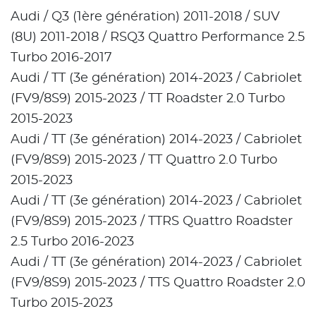
Audi / Q3 (1ère génération) 2011-2018 / SUV
(8U) 2011-2018 / RSQ3 Quattro Performance 2.5
Turbo 2016-2017
Audi / TT (3e génération) 2014-2023 / Cabriolet
(FV9/8S9) 2015-2023 / TT Roadster 2.0 Turbo
2015-2023
Audi / TT (3e génération) 2014-2023 / Cabriolet
(FV9/8S9) 2015-2023 / TT Quattro 2.0 Turbo
2015-2023
Audi / TT (3e génération) 2014-2023 / Cabriolet
(FV9/8S9) 2015-2023 / TTRS Quattro Roadster
2.5 Turbo 2016-2023
Audi / TT (3e génération) 2014-2023 / Cabriolet
(FV9/8S9) 2015-2023 / TTS Quattro Roadster 2.0
Turbo 2015-2023