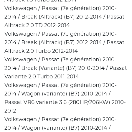
Alltrack 1.8 Turbo 2012-2014
Volkswagen / Passat (7e génération) 2010-
2014 / Break (Alltrack) (B7) 2012-2014 / Passat
Alltrack 2.0 TD 2012-2014
Volkswagen / Passat (7e génération) 2010-
2014 / Break (Alltrack) (B7) 2012-2014 / Passat
Alltrack 2.0 Turbo 2012-2014
Volkswagen / Passat (7e génération) 2010-
2014 / Break (Variante) (B7) 2010-2014 / Passat
Variante 2.0 Turbo 2011-2014
Volkswagen / Passat (7e génération) 2010-
2014 / Wagon (variante) (B7) 2010-2014 /
Passat VR6 variante 3.6 (280HP/206KW) 2010-
2012
Volkswagen / Passat (7e génération) 2010-
2014 / Wagon (variante) (B7) 2010-2014 /