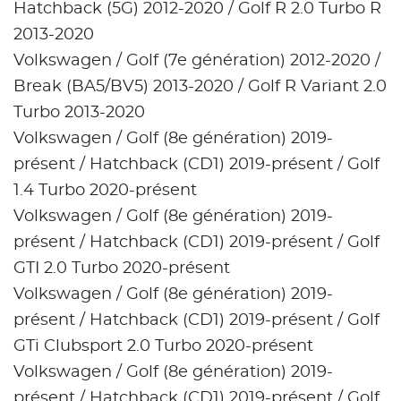
Hatchback (5G) 2012-2020 / Golf R 2.0 Turbo R
2013-2020
Volkswagen / Golf (7e génération) 2012-2020 /
Break (BA5/BV5) 2013-2020 / Golf R Variant 2.0
Turbo 2013-2020
Volkswagen / Golf (8e génération) 2019-
présent / Hatchback (CD1) 2019-présent / Golf
1.4 Turbo 2020-présent
Volkswagen / Golf (8e génération) 2019-
présent / Hatchback (CD1) 2019-présent / Golf
GTI 2.0 Turbo 2020-présent
Volkswagen / Golf (8e génération) 2019-
présent / Hatchback (CD1) 2019-présent / Golf
GTi Clubsport 2.0 Turbo 2020-présent
Volkswagen / Golf (8e génération) 2019-
présent / Hatchback (CD1) 2019-présent / Golf