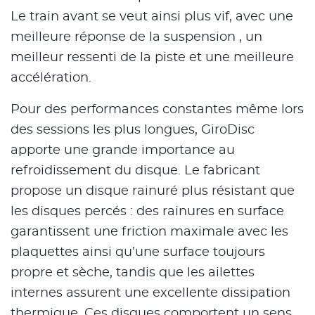
Le train avant se veut ainsi plus vif, avec une
meilleure réponse de la suspension , un
meilleur ressenti de la piste et une meilleure
accélération.
Pour des performances constantes même lors
des sessions les plus longues, GiroDisc
apporte une grande importance au
refroidissement du disque. Le fabricant
propose un disque rainuré plus résistant que
les disques percés : des rainures en surface
garantissent une friction maximale avec les
plaquettes ainsi qu’une surface toujours
propre et sèche, tandis que les ailettes
internes assurent une excellente dissipation
thermique. Ces disques comportent un sens