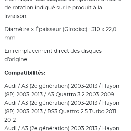
de rotation indiqué sur le produit à la
livraison.
Diamètre x Épaisseur (Girodisc) : 310 x 22,0
mm
En remplacement direct des disques
d’origine.
Compatibilités:
Audi / A3 (2e génération) 2003-2013 / Hayon
(8P) 2003-2013 / A3 Quattro 3.2 2003-2009
Audi / A3 (2e génération) 2003-2013 / Hayon
(8P) 2003-2013 / RS3 Quattro 2.5 Turbo 2011-
2012
Audi / A3 (2e génération) 2003-2013 / Hayon