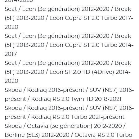
2014-2020
Seat / Leon (3e génération) 2012-2020 / Break
(5F) 2013-2020 / Leon Cupra ST 2.0 Turbo 2017-
2020
Seat / Leon (3e génération) 2012-2020 / Break
(5F) 2013-2020 / Leon Cupra ST 2.0 Turbo 2014-
2017
Seat / Leon (3e génération) 2012-2020 / Break
(5F) 2013-2020 / Leon ST 2.0 TD (4Drive) 2014-
2020
Skoda / Kodiaq 2016-présent / SUV (NS7) 2016-
présent / Kodiaq RS 2.0 Twin TD 2018-2021
Skoda / Kodiaq 2016-présent / SUV (NS7) 2016-
présent / Kodiaq RS 2.0 Turbo 2021-présent
Skoda / Octavia (3e génération) 2012-2020 /
Berline (5E3) 2012-2020 / Octavia RS 2.0 Turbo