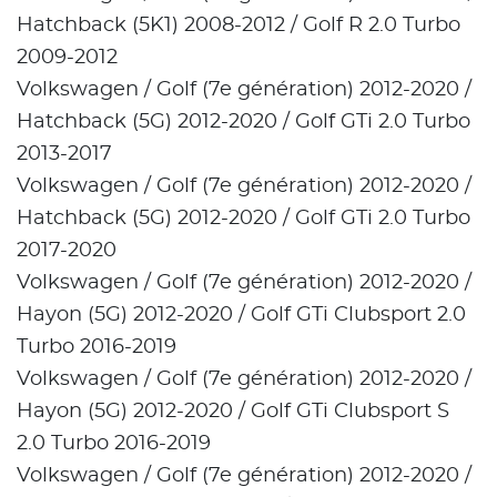
Hatchback (5K1) 2008-2012 / Golf R 2.0 Turbo
2009-2012
Volkswagen / Golf (7e génération) 2012-2020 /
Hatchback (5G) 2012-2020 / Golf GTi 2.0 Turbo
2013-2017
Volkswagen / Golf (7e génération) 2012-2020 /
Hatchback (5G) 2012-2020 / Golf GTi 2.0 Turbo
2017-2020
Volkswagen / Golf (7e génération) 2012-2020 /
Hayon (5G) 2012-2020 / Golf GTi Clubsport 2.0
Turbo 2016-2019
Volkswagen / Golf (7e génération) 2012-2020 /
Hayon (5G) 2012-2020 / Golf GTi Clubsport S
2.0 Turbo 2016-2019
Volkswagen / Golf (7e génération) 2012-2020 /