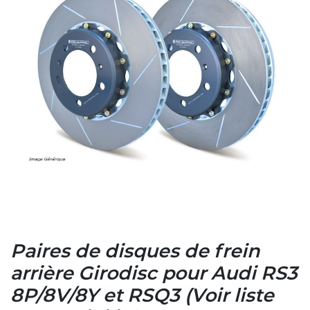
Paires de disques de frein
arrière Girodisc pour Audi RS3
8P/8V/8Y et RSQ3 (Voir liste