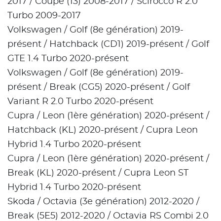
2017 / Coupé (13) 2008-2017 / Scirocco R 2.0
Turbo 2009-2017
Volkswagen / Golf (8e génération) 2019-
présent / Hatchback (CD1) 2019-présent / Golf
GTE 1.4 Turbo 2020-présent
Volkswagen / Golf (8e génération) 2019-
présent / Break (CG5) 2020-présent / Golf
Variant R 2.0 Turbo 2020-présent
Cupra / Leon (1ère génération) 2020-présent /
Hatchback (KL) 2020-présent / Cupra Leon
Hybrid 1.4 Turbo 2020-présent
Cupra / Leon (1ère génération) 2020-présent /
Break (KL) 2020-présent / Cupra Leon ST
Hybrid 1.4 Turbo 2020-présent
Skoda / Octavia (3e génération) 2012-2020 /
Break (5E5) 2012-2020 / Octavia RS Combi 2.0