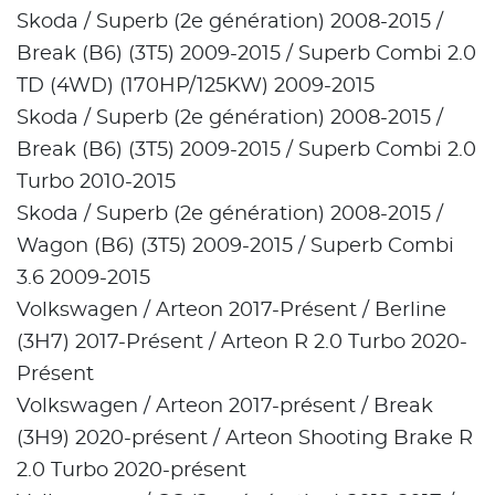
Skoda / Superb (2e génération) 2008-2015 /
Break (B6) (3T5) 2009-2015 / Superb Combi 2.0
TD (4WD) (170HP/125KW) 2009-2015
Skoda / Superb (2e génération) 2008-2015 /
Break (B6) (3T5) 2009-2015 / Superb Combi 2.0
Turbo 2010-2015
Skoda / Superb (2e génération) 2008-2015 /
Wagon (B6) (3T5) 2009-2015 / Superb Combi
3.6 2009-2015
Volkswagen / Arteon 2017-Présent / Berline
(3H7) 2017-Présent / Arteon R 2.0 Turbo 2020-
Présent
Volkswagen / Arteon 2017-présent / Break
(3H9) 2020-présent / Arteon Shooting Brake R
2.0 Turbo 2020-présent