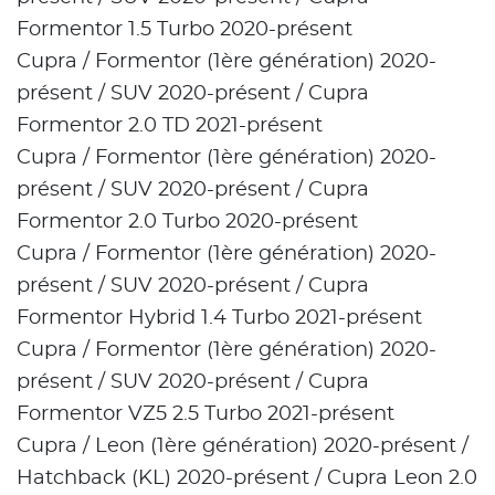
Formentor 1.5 Turbo 2020-présent
Cupra / Formentor (1ère génération) 2020-
présent / SUV 2020-présent / Cupra
Formentor 2.0 TD 2021-présent
Cupra / Formentor (1ère génération) 2020-
présent / SUV 2020-présent / Cupra
Formentor 2.0 Turbo 2020-présent
Cupra / Formentor (1ère génération) 2020-
présent / SUV 2020-présent / Cupra
Formentor Hybrid 1.4 Turbo 2021-présent
Cupra / Formentor (1ère génération) 2020-
présent / SUV 2020-présent / Cupra
Formentor VZ5 2.5 Turbo 2021-présent
Cupra / Leon (1ère génération) 2020-présent /
Hatchback (KL) 2020-présent / Cupra Leon 2.0