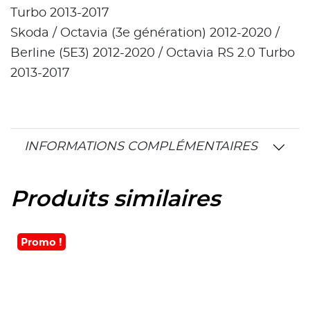
Turbo 2013-2017
Skoda / Octavia (3e génération) 2012-2020 /
Berline (5E3) 2012-2020 / Octavia RS 2.0 Turbo
2013-2017
INFORMATIONS COMPLÉMENTAIRES
Produits similaires
Promo !