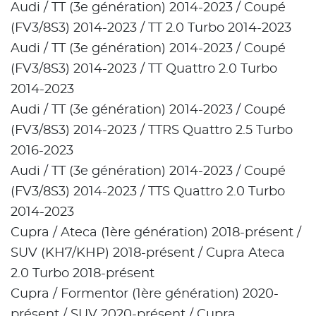
Audi / TT (3e génération) 2014-2023 / Coupé
(FV3/8S3) 2014-2023 / TT 2.0 Turbo 2014-2023
Audi / TT (3e génération) 2014-2023 / Coupé
(FV3/8S3) 2014-2023 / TT Quattro 2.0 Turbo
2014-2023
Audi / TT (3e génération) 2014-2023 / Coupé
(FV3/8S3) 2014-2023 / TTRS Quattro 2.5 Turbo
2016-2023
Audi / TT (3e génération) 2014-2023 / Coupé
(FV3/8S3) 2014-2023 / TTS Quattro 2.0 Turbo
2014-2023
Cupra / Ateca (1ère génération) 2018-présent /
SUV (KH7/KHP) 2018-présent / Cupra Ateca
2.0 Turbo 2018-présent
Cupra / Formentor (1ère génération) 2020-
présent / SUV 2020-présent / Cupra