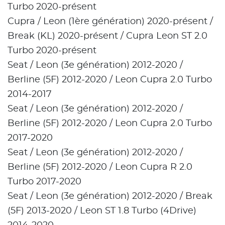
Turbo 2020-présent
Cupra / Leon (1ère génération) 2020-présent /
Break (KL) 2020-présent / Cupra Leon ST 2.0
Turbo 2020-présent
Seat / Leon (3e génération) 2012-2020 /
Berline (5F) 2012-2020 / Leon Cupra 2.0 Turbo
2014-2017
Seat / Leon (3e génération) 2012-2020 /
Berline (5F) 2012-2020 / Leon Cupra 2.0 Turbo
2017-2020
Seat / Leon (3e génération) 2012-2020 /
Berline (5F) 2012-2020 / Leon Cupra R 2.0
Turbo 2017-2020
Seat / Leon (3e génération) 2012-2020 / Break
(5F) 2013-2020 / Leon ST 1.8 Turbo (4Drive)