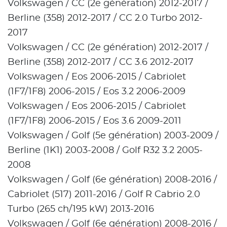
Volkswagen / CC (2e génération) 2012-2017 /
Berline (358) 2012-2017 / CC 2.0 Turbo 2012-
2017
Volkswagen / CC (2e génération) 2012-2017 /
Berline (358) 2012-2017 / CC 3.6 2012-2017
Volkswagen / Eos 2006-2015 / Cabriolet
(1F7/1F8) 2006-2015 / Eos 3.2 2006-2009
Volkswagen / Eos 2006-2015 / Cabriolet
(1F7/1F8) 2006-2015 / Eos 3.6 2009-2011
Volkswagen / Golf (5e génération) 2003-2009 /
Berline (1K1) 2003-2008 / Golf R32 3.2 2005-
2008
Volkswagen / Golf (6e génération) 2008-2016 /
Cabriolet (517) 2011-2016 / Golf R Cabrio 2.0
Turbo (265 ch/195 kW) 2013-2016
Volkswagen / Golf (6e génération) 2008-2016 /