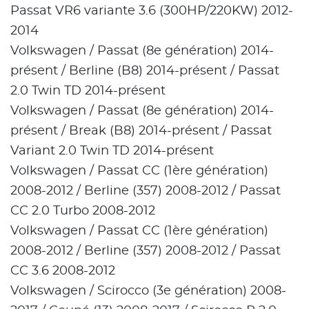
Passat VR6 variante 3.6 (300HP/220KW) 2012-
2014
Volkswagen / Passat (8e génération) 2014-
présent / Berline (B8) 2014-présent / Passat
2.0 Twin TD 2014-présent
Volkswagen / Passat (8e génération) 2014-
présent / Break (B8) 2014-présent / Passat
Variant 2.0 Twin TD 2014-présent
Volkswagen / Passat CC (1ère génération)
2008-2012 / Berline (357) 2008-2012 / Passat
CC 2.0 Turbo 2008-2012
Volkswagen / Passat CC (1ère génération)
2008-2012 / Berline (357) 2008-2012 / Passat
CC 3.6 2008-2012
Volkswagen / Scirocco (3e génération) 2008-