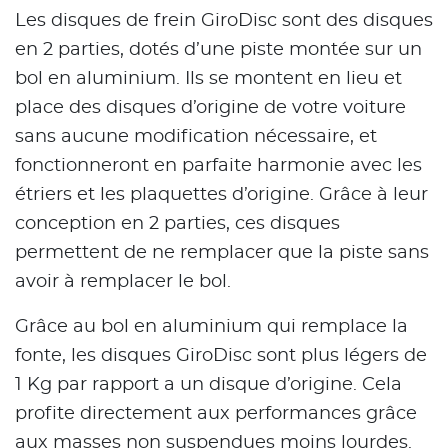
Les disques de frein GiroDisc sont des disques
en 2 parties, dotés d’une piste montée sur un
bol en aluminium. Ils se montent en lieu et
place des disques d’origine de votre voiture
sans aucune modification nécessaire, et
fonctionneront en parfaite harmonie avec les
étriers et les plaquettes d’origine. Grâce à leur
conception en 2 parties, ces disques
permettent de ne remplacer que la piste sans
avoir à remplacer le bol.
Grâce au bol en aluminium qui remplace la
fonte, les disques GiroDisc sont plus légers de
1 Kg par rapport a un disque d’origine. Cela
profite directement aux performances grâce
aux masses non suspendues moins lourdes.