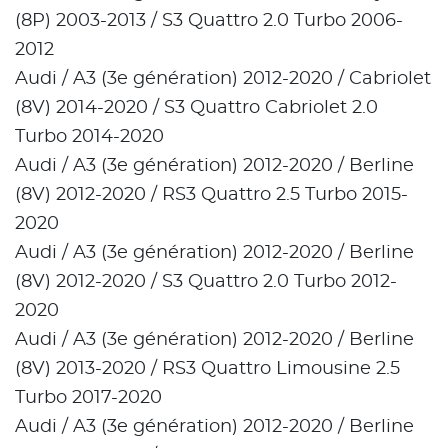
(8P) 2003-2013 / S3 Quattro 2.0 Turbo 2006-
2012
Audi / A3 (3e génération) 2012-2020 / Cabriolet
(8V) 2014-2020 / S3 Quattro Cabriolet 2.0
Turbo 2014-2020
Audi / A3 (3e génération) 2012-2020 / Berline
(8V) 2012-2020 / RS3 Quattro 2.5 Turbo 2015-
2020
Audi / A3 (3e génération) 2012-2020 / Berline
(8V) 2012-2020 / S3 Quattro 2.0 Turbo 2012-
2020
Audi / A3 (3e génération) 2012-2020 / Berline
(8V) 2013-2020 / RS3 Quattro Limousine 2.5
Turbo 2017-2020
Audi / A3 (3e génération) 2012-2020 / Berline