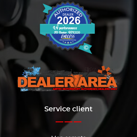
Service client