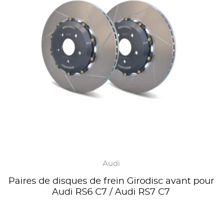
Audi
Paires de disques de frein Girodisc avant pour
Audi RS6 C7 / Audi RS7 C7