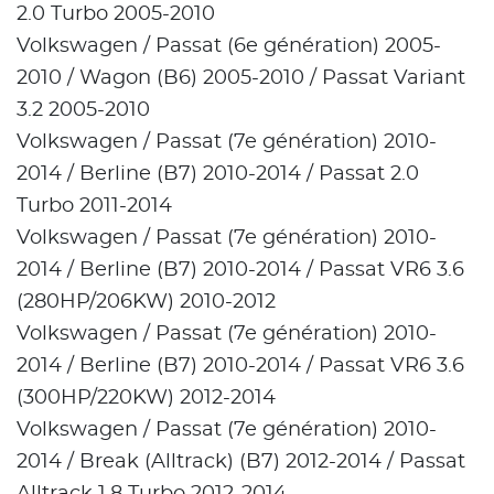
2.0 Turbo 2005-2010
Volkswagen / Passat (6e génération) 2005-
2010 / Wagon (B6) 2005-2010 / Passat Variant
3.2 2005-2010
Volkswagen / Passat (7e génération) 2010-
2014 / Berline (B7) 2010-2014 / Passat 2.0
Turbo 2011-2014
Volkswagen / Passat (7e génération) 2010-
2014 / Berline (B7) 2010-2014 / Passat VR6 3.6
(280HP/206KW) 2010-2012
Volkswagen / Passat (7e génération) 2010-
2014 / Berline (B7) 2010-2014 / Passat VR6 3.6
(300HP/220KW) 2012-2014
Volkswagen / Passat (7e génération) 2010-
2014 / Break (Alltrack) (B7) 2012-2014 / Passat