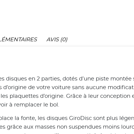
LÉMENTAIRES
AVIS (0)
es disques en 2 parties, dotés d’une piste montée 
 d’origine de votre voiture sans aucune modificat
 les plaquettes d’origine. Grâce à leur conception
oir à remplacer le bol.
ce la fonte, les disques GiroDisc sont plus léger
s grâce aux masses non suspendues moins lourdes