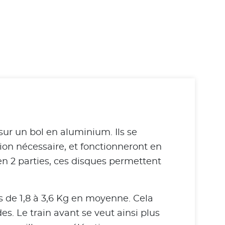
sur un bol en aluminium. Ils se
ion nécessaire, et fonctionneront en
 en 2 parties, ces disques permettent
s de 1,8 à 3,6 Kg en moyenne. Cela
. Le train avant se veut ainsi plus