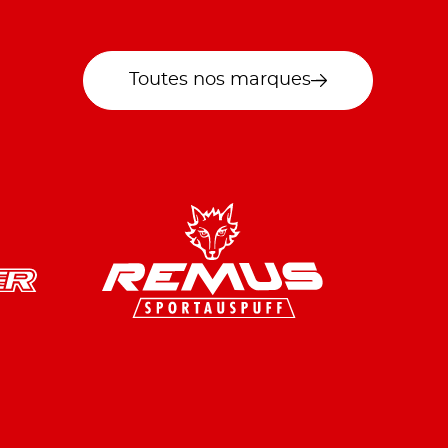
Toutes nos marques