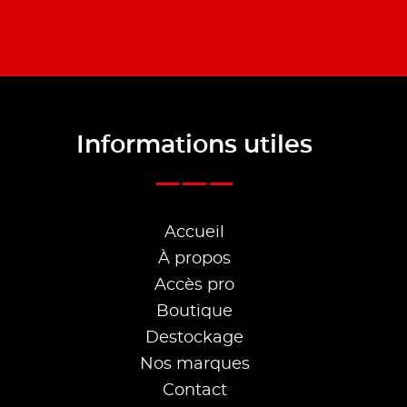
Informations utiles
Accueil
À propos
Accès pro
Boutique
Destockage
Nos marques
Contact