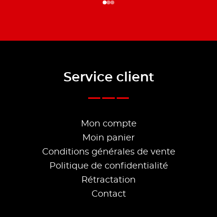
Service client
Mon compte
Moin panier
Conditions générales de vente
Politique de confidentialité
Rétractation
Contact