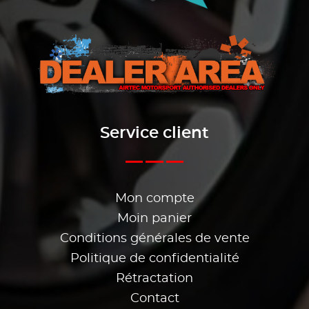
Service client
Mon compte
Moin panier
Conditions générales de vente
Politique de confidentialité
Rétractation
Contact