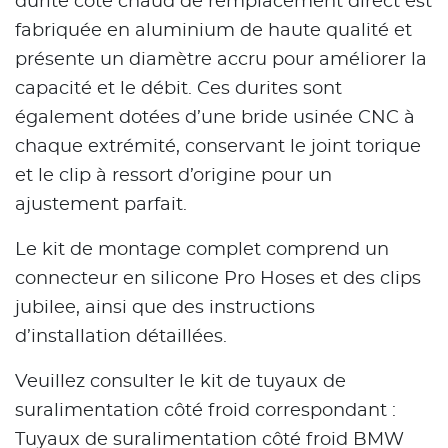
durite côté chaud de remplacement direct est
fabriquée en aluminium de haute qualité et
présente un diamètre accru pour améliorer la
capacité et le débit. Ces durites sont
également dotées d’une bride usinée CNC à
chaque extrémité, conservant le joint torique
et le clip à ressort d’origine pour un
ajustement parfait.
Le kit de montage complet comprend un
connecteur en silicone Pro Hoses et des clips
jubilee, ainsi que des instructions
d’installation détaillées.
Veuillez consulter le kit de tuyaux de
suralimentation côté froid correspondant :
Tuyaux de suralimentation côté froid BMW