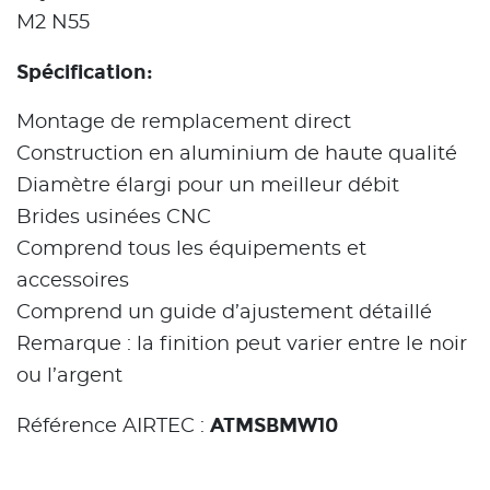
M2 N55
Spécification:
Montage de remplacement direct
Construction en aluminium de haute qualité
Diamètre élargi pour un meilleur débit
Brides usinées CNC
Comprend tous les équipements et
accessoires
Comprend un guide d’ajustement détaillé
Remarque : la finition peut varier entre le noir
ou l’argent
ATMSBMW10
Référence AIRTEC :