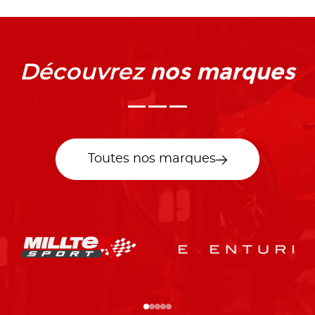
nos marques
Découvrez
Toutes nos marques
…