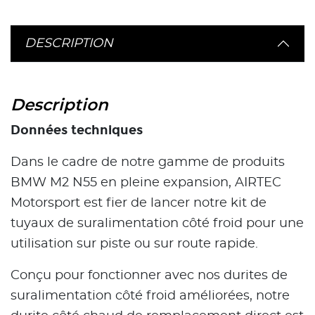
DESCRIPTION
Description
Données techniques
Dans le cadre de notre gamme de produits
BMW M2 N55 en pleine expansion, AIRTEC
Motorsport est fier de lancer notre kit de
tuyaux de suralimentation côté froid pour une
utilisation sur piste ou sur route rapide.
Conçu pour fonctionner avec nos durites de
suralimentation côté froid améliorées, notre