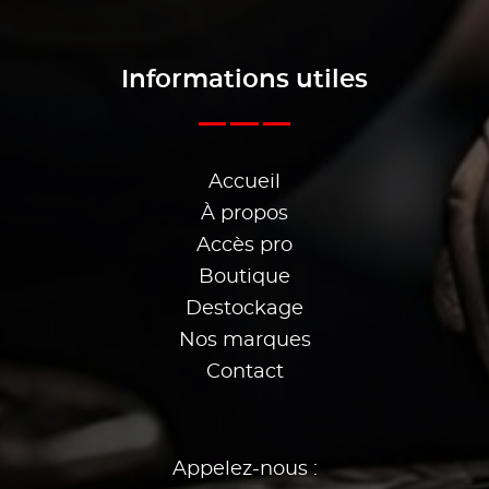
Informations utiles
Accueil
À propos
Accès pro
Boutique
Destockage
Nos marques
Contact
Appelez-nous :