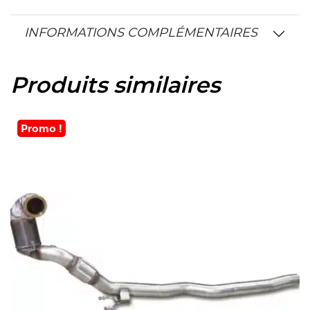
INFORMATIONS COMPLÉMENTAIRES
Produits similaires
Promo !