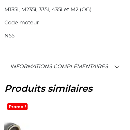
M135i, M235i, 335i, 435i et M2 (OG)
Code moteur
N55
INFORMATIONS COMPLÉMENTAIRES
Produits similaires
Promo !