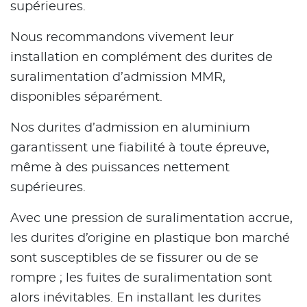
supérieures.
Nous recommandons vivement leur
installation en complément des durites de
suralimentation d’admission MMR,
disponibles séparément.
Nos durites d’admission en aluminium
garantissent une fiabilité à toute épreuve,
même à des puissances nettement
supérieures.
Avec une pression de suralimentation accrue,
les durites d’origine en plastique bon marché
sont susceptibles de se fissurer ou de se
rompre ; les fuites de suralimentation sont
alors inévitables. En installant les durites