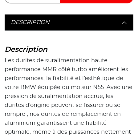
DESCRIPTION
Description
Les durites de suralimentation haute
performance MMR côté turbo améliorent les
performances, la fiabilité et l’esthétique de
votre BMW équipée du moteur N55. Avec une
pression de suralimentation accrue, les
durites d’origine peuvent se fissurer ou se
rompre ; nos durites de remplacement en
aluminium garantissent une fiabilité
optimale, même à des puissances nettement