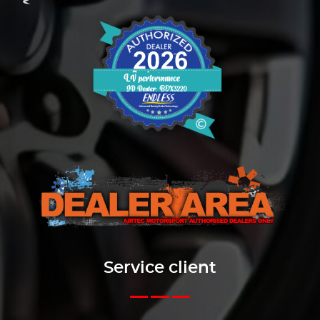
Service client