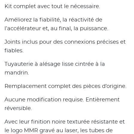
Kit complet avec tout le nécessaire.
Améliorez la fiabilité, la réactivité de
l’accélérateur et, au final, la puissance.
Joints inclus pour des connexions précises et
fiables.
Tuyauterie à alésage lisse cintrée à la
mandrin.
Remplacement complet des pièces d’origine.
Aucune modification requise. Entièrement
réversible.
Avec leur finition noire texturée résistante et
le logo MMR gravé au laser, les tubes de