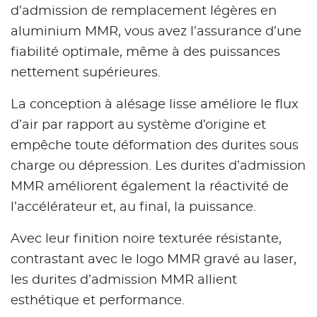
d’admission de remplacement légères en
aluminium MMR, vous avez l’assurance d’une
fiabilité optimale, même à des puissances
nettement supérieures.
La conception à alésage lisse améliore le flux
d’air par rapport au système d’origine et
empêche toute déformation des durites sous
charge ou dépression. Les durites d’admission
MMR améliorent également la réactivité de
l’accélérateur et, au final, la puissance.
Avec leur finition noire texturée résistante,
contrastant avec le logo MMR gravé au laser,
les durites d’admission MMR allient
esthétique et performance.