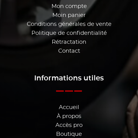
Mon compte
Moin panier
Conditions générales de vente
Politique de confidentialité
Rétractation
Contact
Informations utiles
Accueil
À propos
Accès pro
Boutique