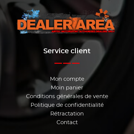
Service client
Mon compte
Moin panier
Conditions générales de vente
Politique de confidentialité
Rétractation
Contact