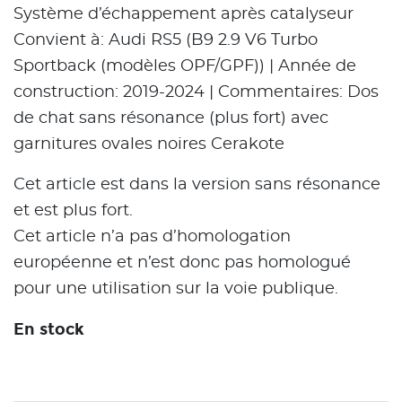
Système d’échappement après catalyseur
Convient à: Audi RS5 (B9 2.9 V6 Turbo
Sportback (modèles OPF/GPF)) | Année de
construction: 2019-2024 | Commentaires: Dos
de chat sans résonance (plus fort) avec
garnitures ovales noires Cerakote
Cet article est dans la version sans résonance
et est plus fort.
Cet article n’a pas d’homologation
européenne et n’est donc pas homologué
pour une utilisation sur la voie publique.
En stock