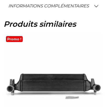
INFORMATIONS COMPLÉMENTAIRES
Produits similaires
Promo !