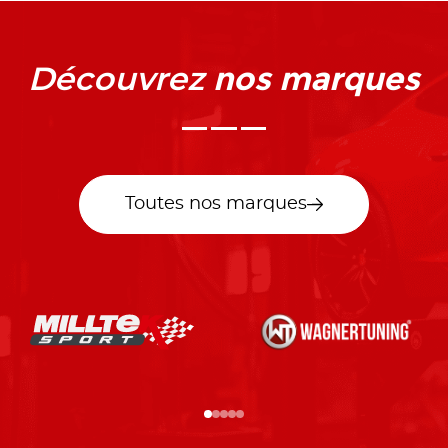
nos marques
Découvrez
Toutes nos marques