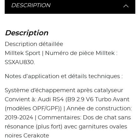
DESCRIPTION
Description
Description détaillée
Milltek Sport | Numéro de pièce Milltek :
SSXAU830.
Notes d’application et détails techniques :
Système d’échappement après catalyseur
Convient à: Audi RS4 (B9 2.9 V6 Turbo Avant
(modèles OPF/GPF)) | Année de construction:
2019-2024 | Commentaires: Dos de chat sans
résonance (plus fort) avec garnitures ovales
noires Cerakote