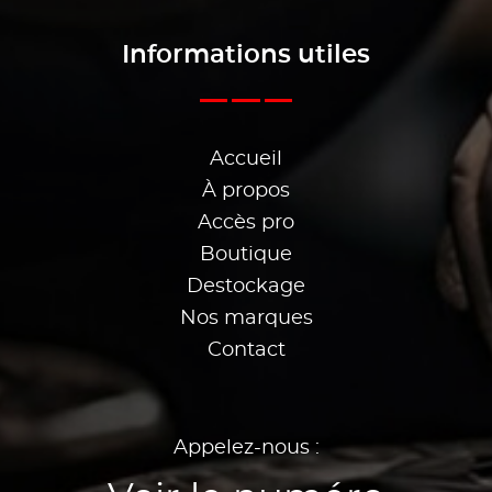
Informations utiles
Accueil
À propos
Accès pro
Boutique
Destockage
Nos marques
Contact
Appelez-nous :