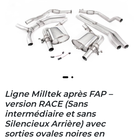
Ligne Milltek après FAP –
version RACE (Sans
intermédiaire et sans
Silencieux Arrière) avec
sorties ovales noires en