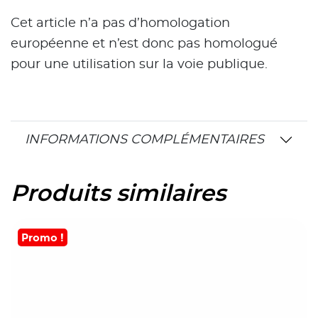
Cet article n’a pas d’homologation
européenne et n’est donc pas homologué
pour une utilisation sur la voie publique.
INFORMATIONS COMPLÉMENTAIRES
Produits similaires
Promo !