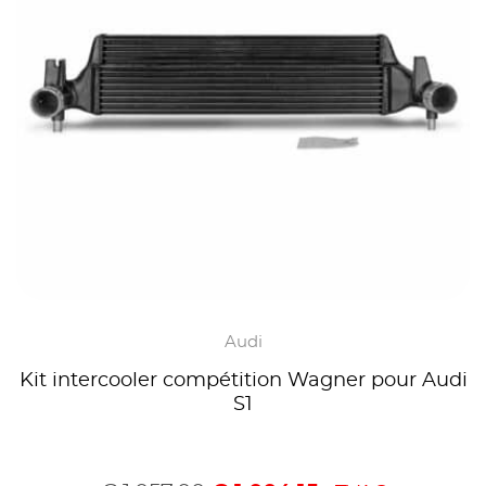
Audi
Kit intercooler compétition Wagner pour Audi
S1