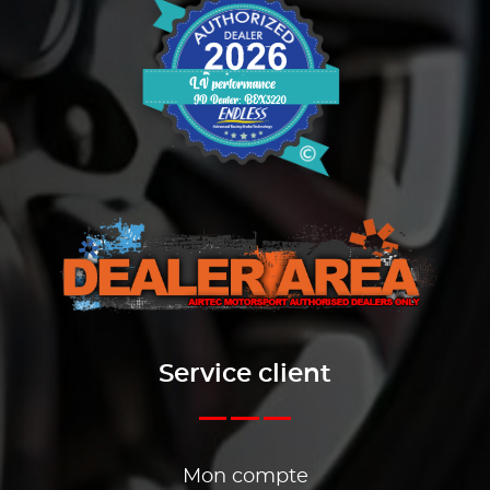
Service client
Mon compte