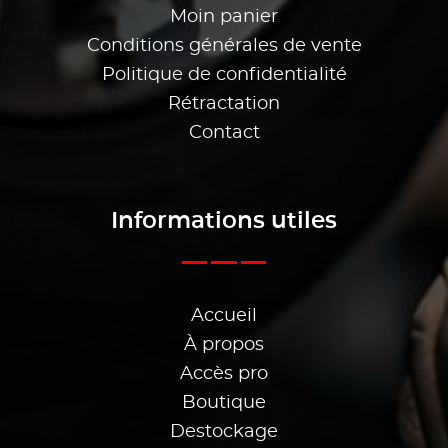
Moin panier
Conditions générales de vente
Politique de confidentialité
Rétractation
Contact
Informations utiles
Accueil
À propos
Accès pro
Boutique
Destockage