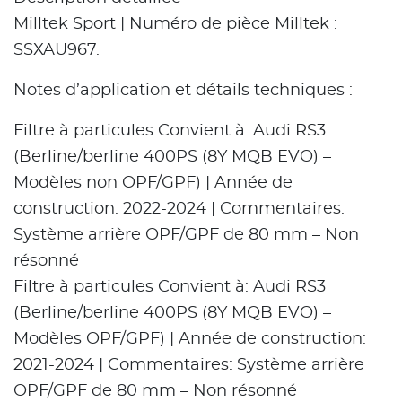
Milltek Sport | Numéro de pièce Milltek :
SSXAU967.
Notes d’application et détails techniques :
Filtre à particules Convient à: Audi RS3
(Berline/berline 400PS (8Y MQB EVO) –
Modèles non OPF/GPF) | Année de
construction: 2022-2024 | Commentaires:
Système arrière OPF/GPF de 80 mm – Non
résonné
Filtre à particules Convient à: Audi RS3
(Berline/berline 400PS (8Y MQB EVO) –
Modèles OPF/GPF) | Année de construction:
2021-2024 | Commentaires: Système arrière
OPF/GPF de 80 mm – Non résonné