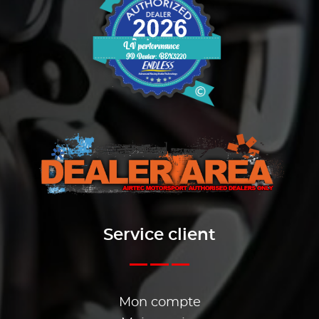
Service client
Mon compte