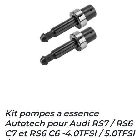
Kit pompes a essence
Autotech pour Audi RS7 / RS6
C7 et RS6 C6 -4.0TFSI / 5.0TFSI