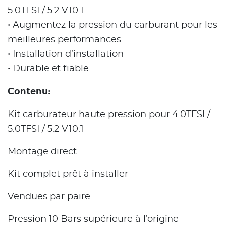
5.0TFSI / 5.2 V10.1
• Augmentez la pression du carburant pour les
meilleures performances
• Installation d’installation
• Durable et fiable
Contenu:
Kit carburateur haute pression pour 4.0TFSI /
5.0TFSI / 5.2 V10.1
Montage direct
Kit complet prêt à installer
Vendues par paire
Pression 10 Bars supérieure à l’origine