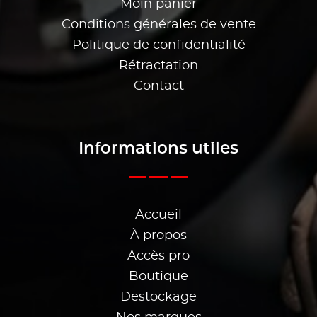
Moin panier
Conditions générales de vente
Politique de confidentialité
Rétractation
Contact
Informations utiles
Accueil
À propos
Accès pro
Boutique
Destockage