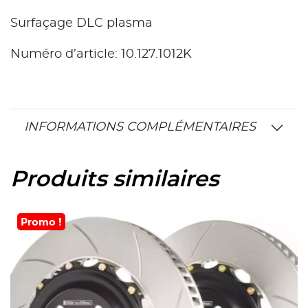
Surfaçage DLC plasma
Numéro d’article: 10.127.1012K
INFORMATIONS COMPLÉMENTAIRES
Produits similaires
Promo !