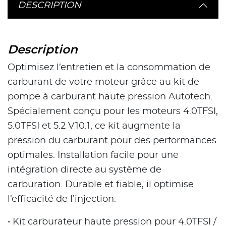
DESCRIPTION
Description
Optimisez l’entretien et la consommation de
carburant de votre moteur grâce au kit de
pompe à carburant haute pression Autotech.
Spécialement conçu pour les moteurs 4.0TFSI,
5.0TFSI et 5.2 V10.1, ce kit augmente la
pression du carburant pour des performances
optimales. Installation facile pour une
intégration directe au système de
carburation. Durable et fiable, il optimise
l’efficacité de l’injection.
• Kit carburateur haute pression pour 4.0TFSI /