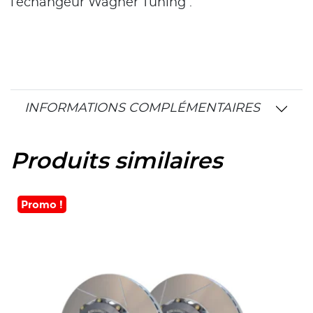
l’échangeur Wagner Tuning .
INFORMATIONS COMPLÉMENTAIRES
Produits similaires
Promo !