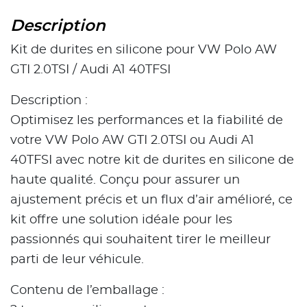
Description
Kit de durites en silicone pour VW Polo AW
GTI 2.0TSI / Audi A1 40TFSI
Description :
Optimisez les performances et la fiabilité de
votre VW Polo AW GTI 2.0TSI ou Audi A1
40TFSI avec notre kit de durites en silicone de
haute qualité. Conçu pour assurer un
ajustement précis et un flux d’air amélioré, ce
kit offre une solution idéale pour les
passionnés qui souhaitent tirer le meilleur
parti de leur véhicule.
Contenu de l’emballage :