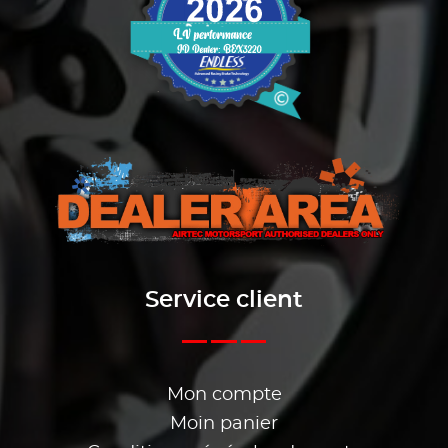
Service client
Mon compte
Moin panier