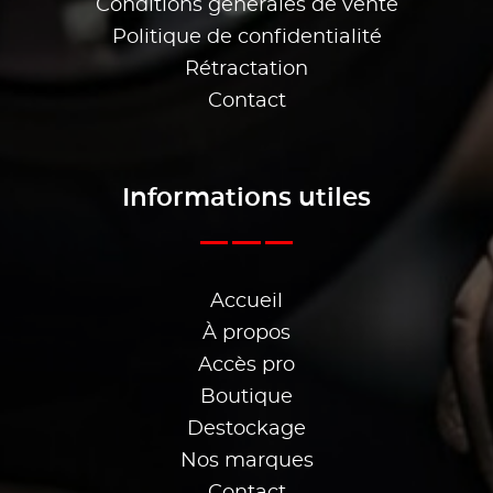
Conditions générales de vente
Politique de confidentialité
Rétractation
Contact
Informations utiles
Accueil
À propos
Accès pro
Boutique
Destockage
Nos marques