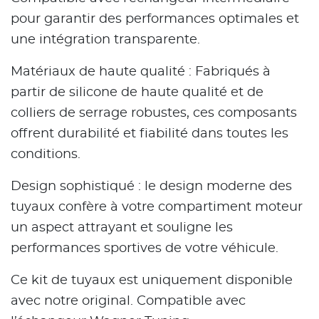
pour garantir des performances optimales et
une intégration transparente.
Matériaux de haute qualité : Fabriqués à
partir de silicone de haute qualité et de
colliers de serrage robustes, ces composants
offrent durabilité et fiabilité dans toutes les
conditions.
Design sophistiqué : le design moderne des
tuyaux confère à votre compartiment moteur
un aspect attrayant et souligne les
performances sportives de votre véhicule.
Ce kit de tuyaux est uniquement disponible
avec notre original. Compatible avec