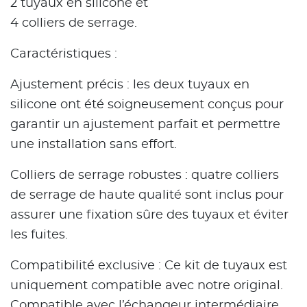
2 tuyaux en silicone et
4 colliers de serrage.
Caractéristiques :
Ajustement précis : les deux tuyaux en
silicone ont été soigneusement conçus pour
garantir un ajustement parfait et permettre
une installation sans effort.
Colliers de serrage robustes : quatre colliers
de serrage de haute qualité sont inclus pour
assurer une fixation sûre des tuyaux et éviter
les fuites.
Compatibilité exclusive : Ce kit de tuyaux est
uniquement compatible avec notre original.
Compatible avec l’échangeur intermédiaire