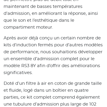
maintenant de basses températures
d’admission, en améliorant la réponse, ainsi
que le son et l’esthétique dans le
compartiment moteur.
Après avoir déjà conçu un certain nombre de
kits d’induction fermés pour d’autres modèles
de performance, nous souhaitions développer
un ensemble d’admission complet pour le
modèle RS3 8Y afin d’offrir des améliorations
significatives.
Doté d’un filtre à air en coton de grande taille
et fluide, logé dans un boîtier en quatre
parties, ce kit complet comprend également
une tubulure d’admission plus large de 102