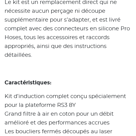
Le kit est un remplacement direct qui ne
nécessite aucun perçage ni découpe
supplémentaire pour s’adapter, et est livré
complet avec des connecteurs en silicone Pro
Hoses, tous les accessoires et raccords
appropriés, ainsi que des instructions
détaillées.
Caractéristiques:
Kit d’induction complet conçu spécialement
pour la plateforme RS3 8Y
Grand filtre à air en coton pour un débit
amélioré et des performances accrues
Les boucliers fermés découpés au laser