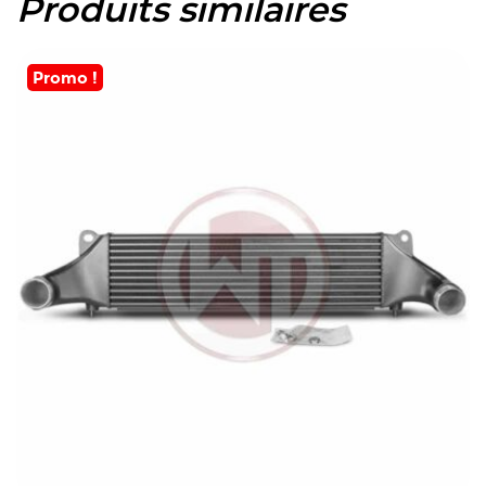
Produits similaires
Promo !