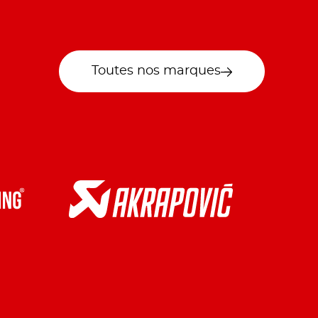
Toutes nos marques