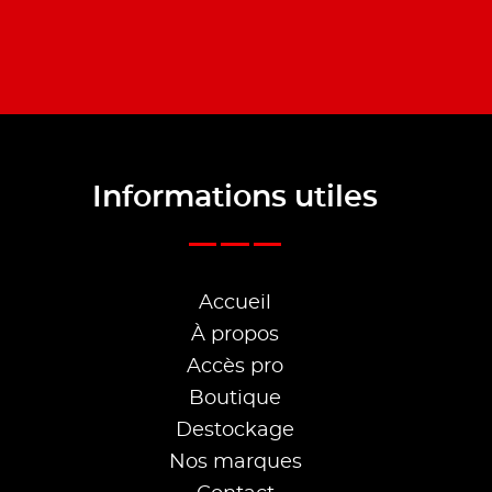
Informations utiles
Accueil
À propos
Accès pro
Boutique
Destockage
Nos marques