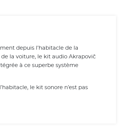
ment depuis l’habitacle de la
de la voiture, le kit audio Akrapovič
 intégrée à ce superbe système
habitacle, le kit sonore n’est pas