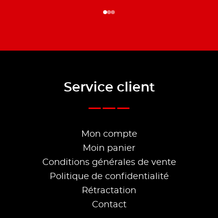
Service client
Mon compte
Moin panier
Conditions générales de vente
Politique de confidentialité
Rétractation
Contact