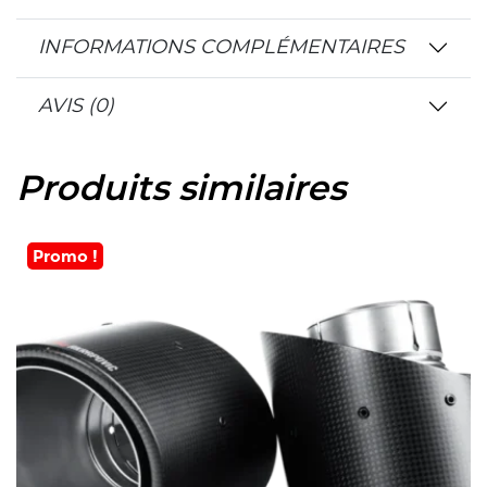
INFORMATIONS COMPLÉMENTAIRES
AVIS (0)
Produits similaires
Promo !