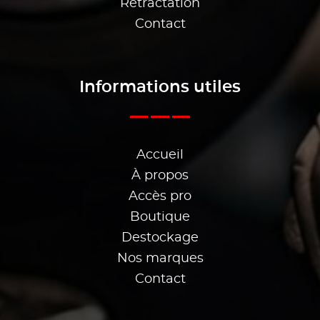
Rétractation
Contact
Informations utiles
Accueil
À propos
Accès pro
Boutique
Destockage
Nos marques
Contact