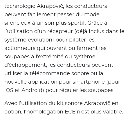
technologie Akrapovič, les conducteurs
peuvent facilement passer du mode
silencieux à un son plus sportif. Grâce à
l’utilisation d’un récepteur (déjà inclus dans le
système evolution) pour piloter les
actionneurs qui ouvrent ou ferment les
soupapes à l’extrémité du système
d’échappement, les conducteurs peuvent
utiliser la télécommande sonore ou la
nouvelle application pour smartphone (pour
iOS et Android) pour réguler les soupapes.
Avec l’utilisation du kit sonore Akrapovič en
option, l’homologation ECE n’est plus valable.