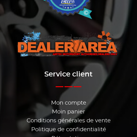
Service client
Mon compte
Moin panier
Conditions générales de vente
Politique de confidentialité