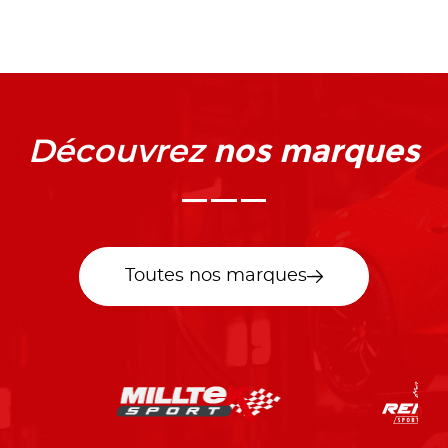
nos marques
Découvrez
Toutes nos marques