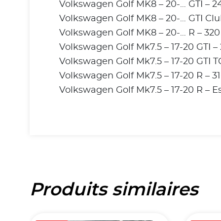
Volkswagen Golf MK8 – 20-… GTI – 2
Volkswagen Golf MK8 – 20-… GTI Clu
Volkswagen Golf MK8 – 20-… R – 320
Volkswagen Golf Mk7.5 – 17-20 GTI – 
Volkswagen Golf Mk7.5 – 17-20 GTI T
Volkswagen Golf Mk7.5 – 17-20 R – 3
Volkswagen Golf Mk7.5 – 17-20 R – Es
Produits similaires