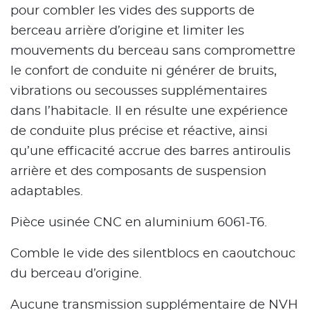
pour combler les vides des supports de
berceau arrière d’origine et limiter les
mouvements du berceau sans compromettre
le confort de conduite ni générer de bruits,
vibrations ou secousses supplémentaires
dans l’habitacle. Il en résulte une expérience
de conduite plus précise et réactive, ainsi
qu’une efficacité accrue des barres antiroulis
arrière et des composants de suspension
adaptables.
Pièce usinée CNC en aluminium 6061-T6.
Comble le vide des silentblocs en caoutchouc
du berceau d’origine.
Aucune transmission supplémentaire de NVH