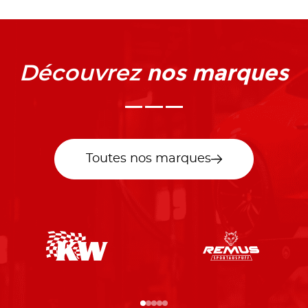
nos marques
Découvrez
Toutes nos marques