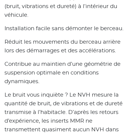
(bruit, vibrations et dureté) à l’intérieur du
véhicule.
Installation facile sans démonter le berceau.
Réduit les mouvements du berceau arrière
lors des démarrages et des accélérations.
Contribue au maintien d’une géométrie de
suspension optimale en conditions
dynamiques.
Le bruit vous inquiète ? Le NVH mesure la
quantité de bruit, de vibrations et de dureté
transmise à l’habitacle. D’après les retours
d’expérience, les inserts MMR ne
transmettent quasiment aucun NVH dans