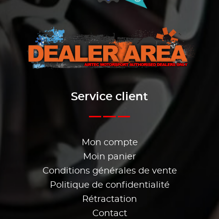
Service client
Mon compte
Moin panier
Conditions générales de vente
Politique de confidentialité
Rétractation
Contact