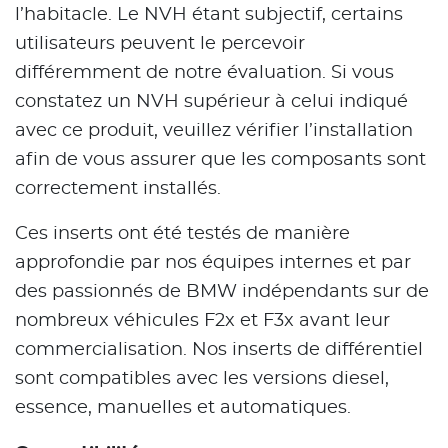
l’habitacle. Le NVH étant subjectif, certains
utilisateurs peuvent le percevoir
différemment de notre évaluation. Si vous
constatez un NVH supérieur à celui indiqué
avec ce produit, veuillez vérifier l’installation
afin de vous assurer que les composants sont
correctement installés.
Ces inserts ont été testés de manière
approfondie par nos équipes internes et par
des passionnés de BMW indépendants sur de
nombreux véhicules F2x et F3x avant leur
commercialisation. Nos inserts de différentiel
sont compatibles avec les versions diesel,
essence, manuelles et automatiques.