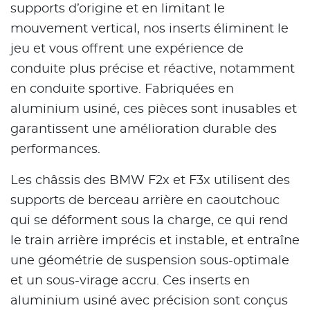
supports d’origine et en limitant le
mouvement vertical, nos inserts éliminent le
jeu et vous offrent une expérience de
conduite plus précise et réactive, notamment
en conduite sportive. Fabriquées en
aluminium usiné, ces pièces sont inusables et
garantissent une amélioration durable des
performances.
Les châssis des BMW F2x et F3x utilisent des
supports de berceau arrière en caoutchouc
qui se déforment sous la charge, ce qui rend
le train arrière imprécis et instable, et entraîne
une géométrie de suspension sous-optimale
et un sous-virage accru. Ces inserts en
aluminium usiné avec précision sont conçus