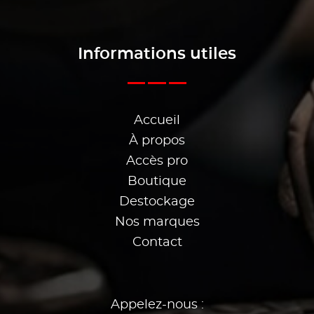
Informations utiles
Accueil
À propos
Accès pro
Boutique
Destockage
Nos marques
Contact
Appelez-nous :