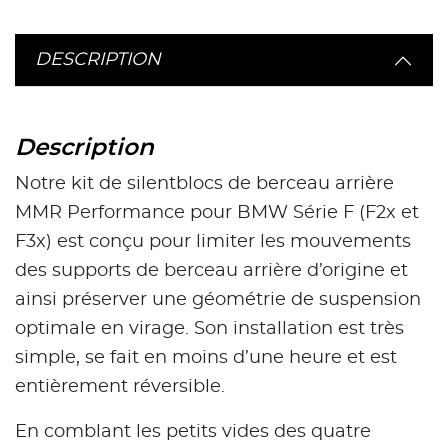
DESCRIPTION
Description
Notre kit de silentblocs de berceau arrière
MMR Performance pour BMW Série F (F2x et
F3x) est conçu pour limiter les mouvements
des supports de berceau arrière d’origine et
ainsi préserver une géométrie de suspension
optimale en virage. Son installation est très
simple, se fait en moins d’une heure et est
entièrement réversible.
En comblant les petits vides des quatre