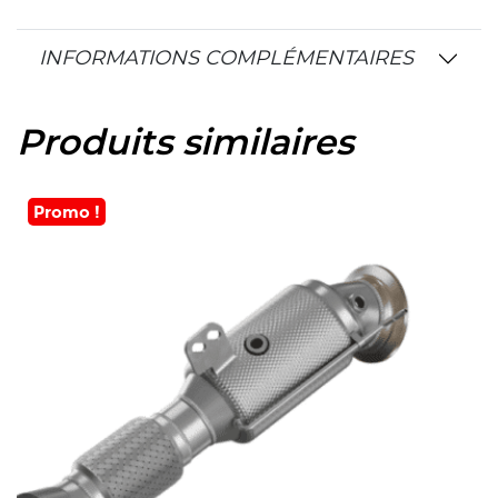
INFORMATIONS COMPLÉMENTAIRES
Produits similaires
Promo !