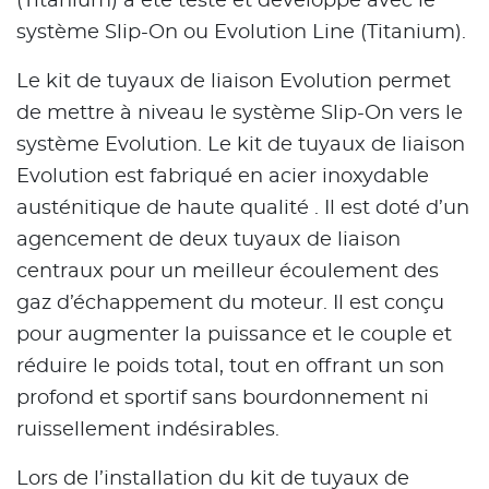
(Titanium) a été testé et développé avec le
système Slip-On ou Evolution Line (Titanium).
Le kit de tuyaux de liaison Evolution permet
de mettre à niveau le système Slip-On vers le
système Evolution. Le kit de tuyaux de liaison
Evolution est fabriqué en acier inoxydable
austénitique de haute qualité . Il est doté d’un
agencement de deux tuyaux de liaison
centraux pour un meilleur écoulement des
gaz d’échappement du moteur. Il est conçu
pour augmenter la puissance et le couple et
réduire le poids total, tout en offrant un son
profond et sportif sans bourdonnement ni
ruissellement indésirables.
Lors de l’installation du kit de tuyaux de