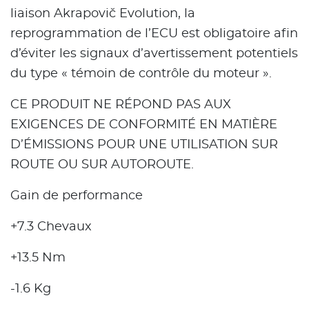
liaison Akrapovič Evolution, la
reprogrammation de l’ECU est obligatoire afin
d’éviter les signaux d’avertissement potentiels
du type « témoin de contrôle du moteur ».
CE PRODUIT NE RÉPOND PAS AUX
EXIGENCES DE CONFORMITÉ EN MATIÈRE
D’ÉMISSIONS POUR UNE UTILISATION SUR
ROUTE OU SUR AUTOROUTE.
Gain de performance
+7.3 Chevaux
+13.5 Nm
-1.6 Kg