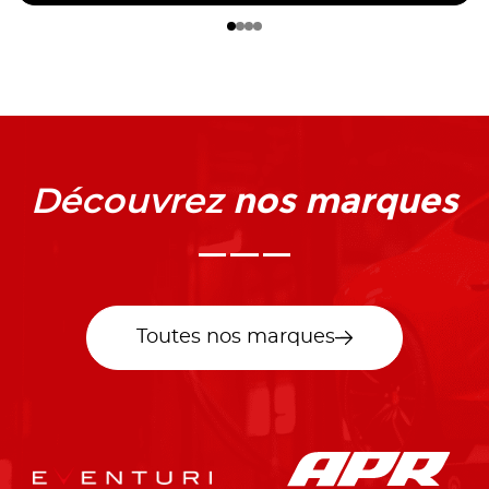
nos marques
Découvrez
Toutes nos marques