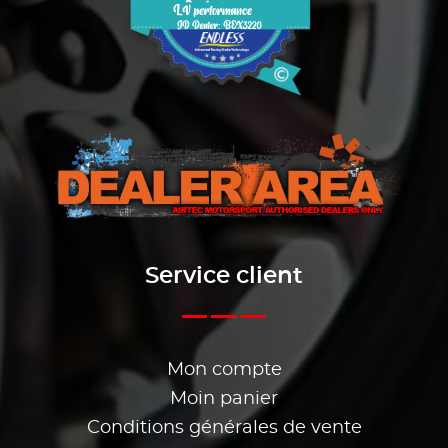
Service client
Mon compte
Moin panier
Conditions générales de vente