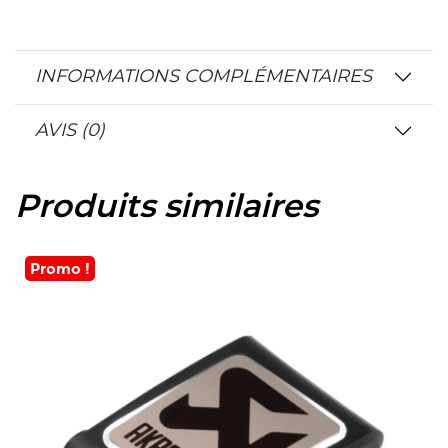
INFORMATIONS COMPLÉMENTAIRES
AVIS (0)
Produits similaires
Promo !