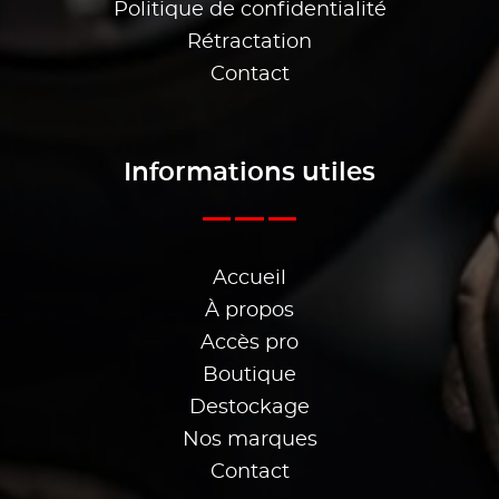
Politique de confidentialité
Rétractation
Contact
Informations utiles
Accueil
À propos
Accès pro
Boutique
Destockage
Nos marques
Contact