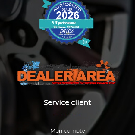
Service client
Mon compte