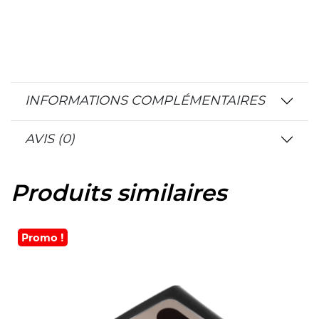
INFORMATIONS COMPLÉMENTAIRES
AVIS (0)
Produits similaires
Promo !