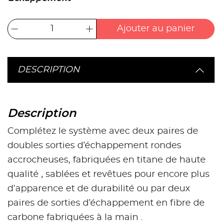
Ajouter au panier
DESCRIPTION
Description
Complétez le système avec deux paires de
doubles sorties d’échappement rondes
accrocheuses, fabriquées en titane de haute
qualité , sablées et revêtues pour encore plus
d’apparence et de durabilité ou par deux
paires de sorties d’échappement en fibre de
carbone fabriquées à la main .