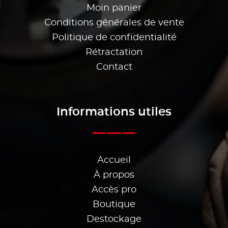
Moin panier
Conditions générales de vente
Politique de confidentialité
Rétractation
Contact
Informations utiles
Accueil
À propos
Accès pro
Boutique
Destockage