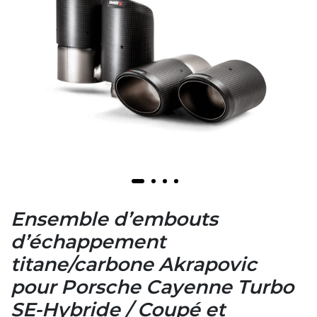
Ensemble d’embouts
d’échappement
titane/carbone Akrapovic
pour Porsche Cayenne Turbo
SE-Hybride / Coupé et