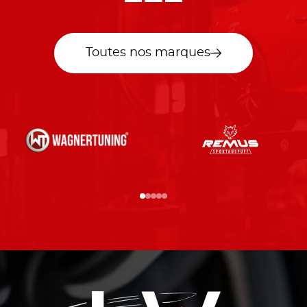
Toutes nos marques