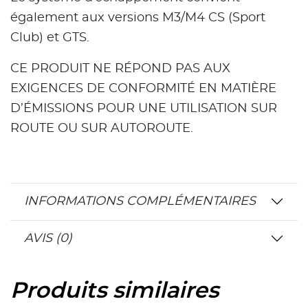
également aux versions M3/M4 CS (Sport
Club) et GTS.
CE PRODUIT NE RÉPOND PAS AUX
EXIGENCES DE CONFORMITÉ EN MATIÈRE
D’ÉMISSIONS POUR UNE UTILISATION SUR
ROUTE OU SUR AUTOROUTE.
INFORMATIONS COMPLÉMENTAIRES
AVIS (0)
Produits similaires