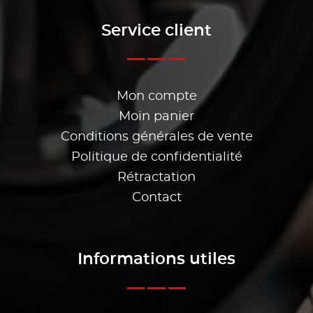
Service client
Mon compte
Moin panier
Conditions générales de vente
Politique de confidentialité
Rétractation
Contact
Informations utiles