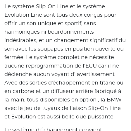
Le système Slip-On Line et le système
Evolution Line sont tous deux conçus pour
offrir un son unique et sportif, sans
harmoniques ni bourdonnements
indésirables, et un changement significatif du
son avec les soupapes en position ouverte ou
fermée. Le système complet ne nécessite
aucune reprogrammation de l’ECU car il ne
déclenche aucun voyant d’ avertissement .
Avec des sorties d’échappement en titane ou
en carbone et un diffuseur arrière fabriqué à
la main, tous disponibles en option , la BMW
avec le jeu de tuyaux de liaison Slip-On Line
et Evolution est aussi belle que puissante.
Le système d’échappement convient