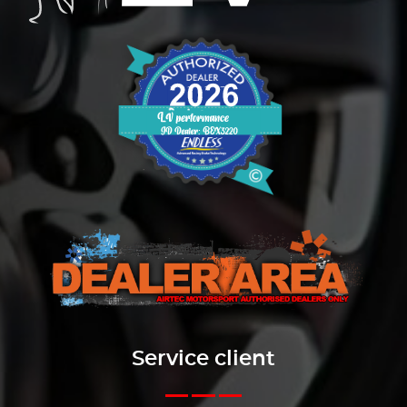
Service client