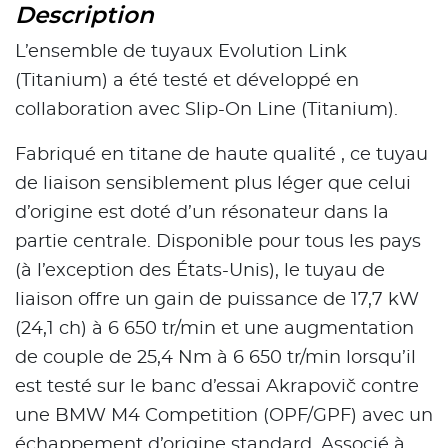
Description
L’ensemble de tuyaux Evolution Link
(Titanium) a été testé et développé en
collaboration avec Slip-On Line (Titanium).
Fabriqué en titane de haute qualité , ce tuyau
de liaison sensiblement plus léger que celui
d’origine est doté d’un résonateur dans la
partie centrale. Disponible pour tous les pays
(à l’exception des États-Unis), le tuyau de
liaison offre un gain de puissance de 17,7 kW
(24,1 ch) à 6 650 tr/min et une augmentation
de couple de 25,4 Nm à 6 650 tr/min lorsqu’il
est testé sur le banc d’essai Akrapovič contre
une BMW M4 Competition (OPF/GPF) avec un
échappement d’origine standard. Associé à