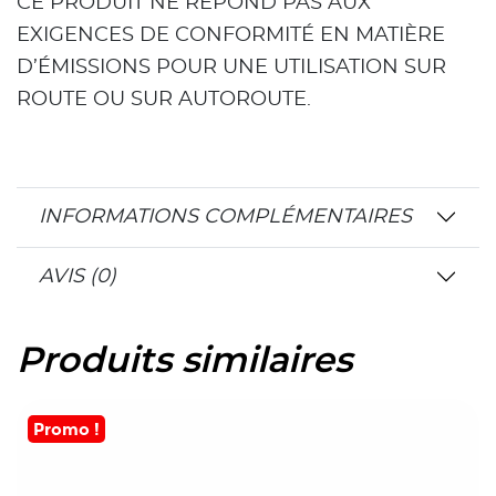
CE PRODUIT NE RÉPOND PAS AUX
EXIGENCES DE CONFORMITÉ EN MATIÈRE
D’ÉMISSIONS POUR UNE UTILISATION SUR
ROUTE OU SUR AUTOROUTE.
INFORMATIONS COMPLÉMENTAIRES
AVIS (0)
Produits similaires
Promo !