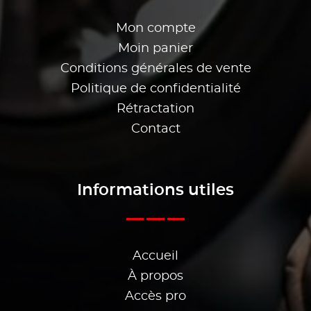
Mon compte
Moin panier
Conditions générales de vente
Politique de confidentialité
Rétractation
Contact
Informations utiles
Accueil
À propos
Accès pro