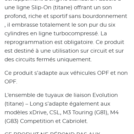
une ligne Slip-On (titane) offrant un son
profond, riche et sportif sans bourdonnement
, il embrasse totalement le son pur du six
cylindres en ligne turbocompressé. La
reprogrammation est obligatoire. Ce produit
est destiné à une utilisation sur circuit et sur
des circuits fermés uniquement.
Ce produit s’adapte aux véhicules OPF et non
OPF.
L’ensemble de tuyaux de liaison Evolution
(titane) – Long s’adapte également aux
modèles xDrive, CSL, M3 Touring (G81), M4
(G83) Competition et Cabriolet.