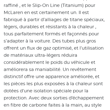
raffiné , et le Slip-On Line (Titanium) pour
McLaren en est certainement un. Il est
fabriqué à partir d’alliages de titane spéciaux,
légers, durables et résistants à la chaleur ,
tous parfaitement formés et façonnés pour
s’adapter à la voiture. Des tubes plus gros
offrent un flux de gaz optimisé, et l’utilisation
de matériaux ultra-légers réduira
considérablement le poids du véhicule et
améliorera sa maniabilité. Un revêtement
distinctif offre une apparence améliorée, et
les pièces les plus exposées à la chaleur sont
dotées d’une isolation spéciale pour la
protection. Avec deux sorties d’échappement
en fibre de carbone faites à la main, au style