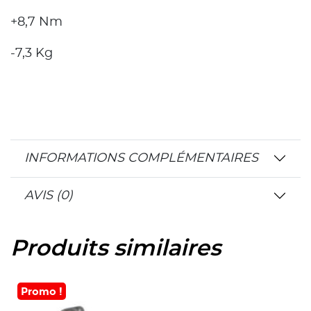
+8,7 Nm
-7,3 Kg
INFORMATIONS COMPLÉMENTAIRES
AVIS (0)
Produits similaires
Promo !