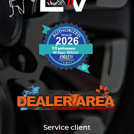
Service client