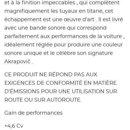
et à la finition impeccables , qui complètent
magnifiquement les tuyaux en titane, cet
échappement est une œuvre d’art . Il est livré
avec une bande sonore qui correspond
parfaitement aux performances de la voiture ,
idéalement réglée pour produire une couleur
sonore unique et le célèbre son signature
Akrapovič .
CE PRODUIT NE RÉPOND PAS AUX
EXIGENCES DE CONFORMITÉ EN MATIÈRE
D’ÉMISSIONS POUR UNE UTILISATION SUR
ROUTE OU SUR AUTOROUTE.
Gain de performances
+4,6 Cv