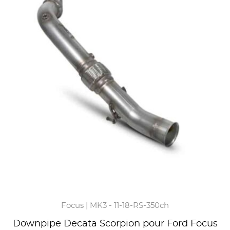
Focus | MK3 - 11-18-RS-350ch
Downpipe Decata Scorpion pour Ford Focus