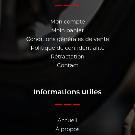
Mon compte
Moin panier
Conditions générales de vente
Politique de confidentialité
Rétractation
Contact
Informations utiles
Accueil
À propos