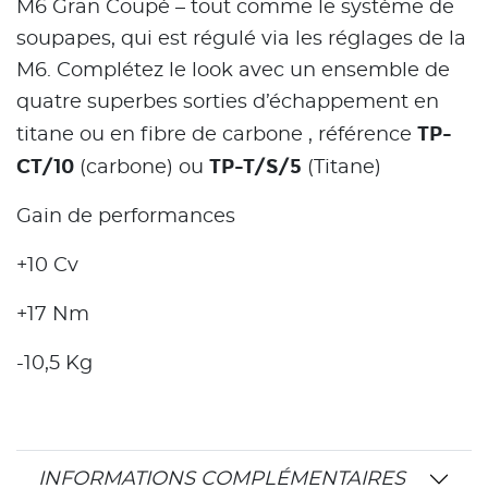
M6 Gran Coupé – tout comme le système de
soupapes, qui est régulé via les réglages de la
M6. Complétez le look avec un ensemble de
quatre superbes sorties d’échappement en
TP-
titane ou en fibre de carbone , référence
CT/10
TP-T/S/5
(carbone) ou
(Titane)
Gain de performances
+10 Cv
+17 Nm
-10,5 Kg
INFORMATIONS COMPLÉMENTAIRES