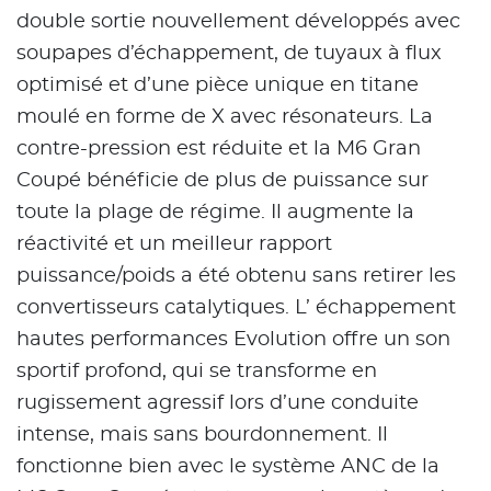
double sortie nouvellement développés avec
soupapes d’échappement, de tuyaux à flux
optimisé et d’une pièce unique en titane
moulé en forme de X avec résonateurs. La
contre-pression est réduite et la M6 Gran
Coupé bénéficie de plus de puissance sur
toute la plage de régime. Il augmente la
réactivité et un meilleur rapport
puissance/poids a été obtenu sans retirer les
convertisseurs catalytiques. L’ échappement
hautes performances Evolution offre un son
sportif profond, qui se transforme en
rugissement agressif lors d’une conduite
intense, mais sans bourdonnement. Il
fonctionne bien avec le système ANC de la