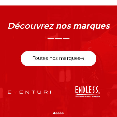
nos marques
Découvrez
Toutes nos marques