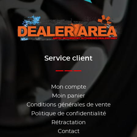
Service client
Mon compte
Moin panier
Conditions générales de vente
Politique de confidentialité
Rétractation
Contact