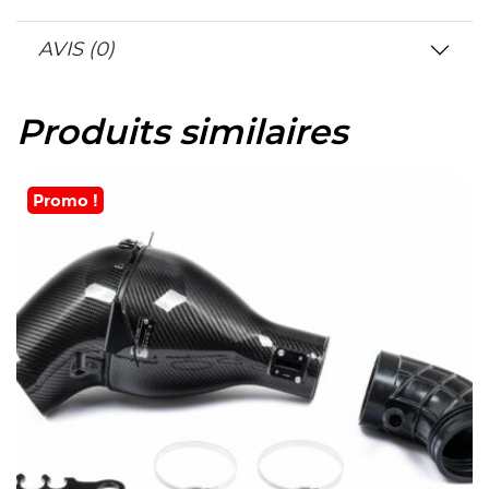
AVIS (0)
Produits similaires
Promo !