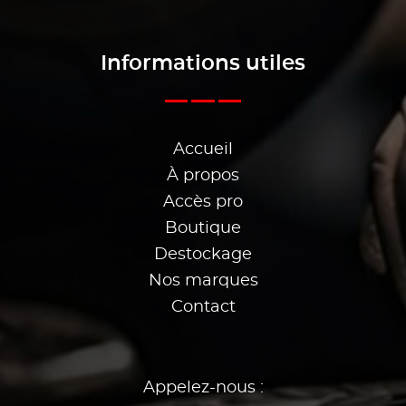
Informations utiles
Accueil
À propos
Accès pro
Boutique
Destockage
Nos marques
Contact
Appelez-nous :