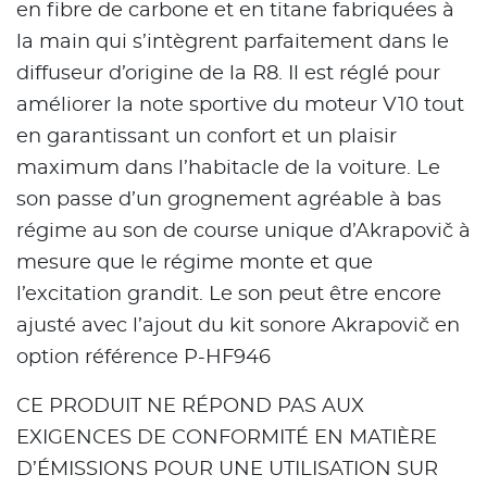
en fibre de carbone et en titane fabriquées à
la main qui s’intègrent parfaitement dans le
diffuseur d’origine de la R8. Il est réglé pour
améliorer la note sportive du moteur V10 tout
en garantissant un confort et un plaisir
maximum dans l’habitacle de la voiture. Le
son passe d’un grognement agréable à bas
régime au son de course unique d’Akrapovič à
mesure que le régime monte et que
l’excitation grandit. Le son peut être encore
ajusté avec l’ajout du kit sonore Akrapovič en
option référence P-HF946
CE PRODUIT NE RÉPOND PAS AUX
EXIGENCES DE CONFORMITÉ EN MATIÈRE
D’ÉMISSIONS POUR UNE UTILISATION SUR