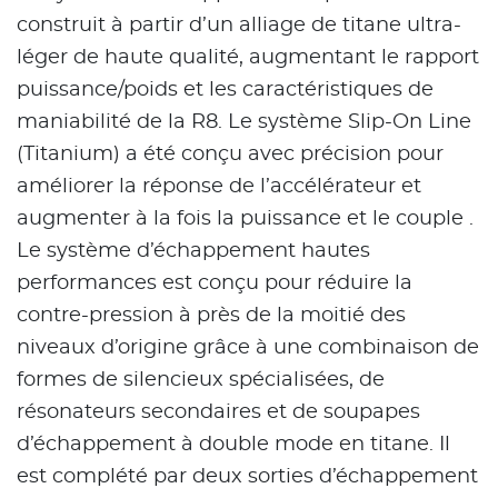
construit à partir d’un alliage de titane ultra-
léger de haute qualité, augmentant le rapport
puissance/poids et les caractéristiques de
maniabilité de la R8. Le système Slip-On Line
(Titanium) a été conçu avec précision pour
améliorer la réponse de l’accélérateur et
augmenter à la fois la puissance et le couple .
Le système d’échappement hautes
performances est conçu pour réduire la
contre-pression à près de la moitié des
niveaux d’origine grâce à une combinaison de
formes de silencieux spécialisées, de
résonateurs secondaires et de soupapes
d’échappement à double mode en titane. Il
est complété par deux sorties d’échappement