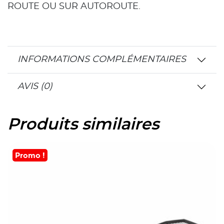
ROUTE OU SUR AUTOROUTE.
INFORMATIONS COMPLÉMENTAIRES
AVIS (0)
Produits similaires
Promo !