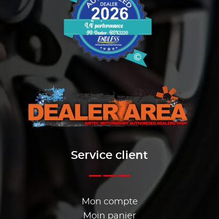
Service client
Mon compte
Moin panier