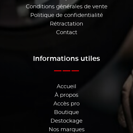
Conditions générales de vente
Politique de confidentialité
Rétractation
Contact
Informations utiles
Accueil
À propos
Accès pro
Boutique
Destockage
Nos marques