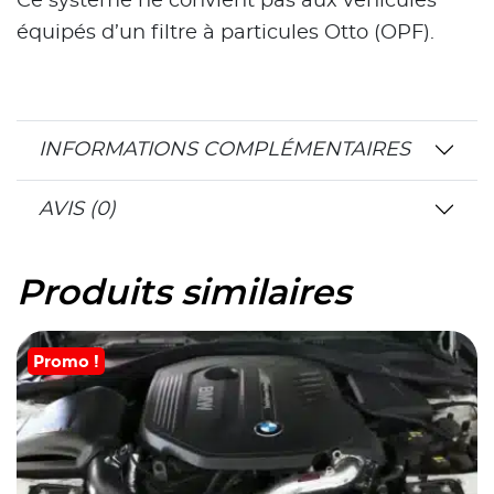
Ce système ne convient pas aux véhicules
équipés d’un filtre à particules Otto (OPF).
INFORMATIONS COMPLÉMENTAIRES
AVIS (0)
Produits similaires
Promo !