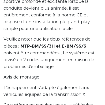
sportive profonde et excitante lorsque la
conduite devient plus animée. Il est
entièrement conforme à la norme CE et
dispose d’ une installation plug-and-play
simple pour une utilisation facile.
Veuillez noter que les deux références de
MTP-BM/SS/3H et E-BM/SS/3
pièces :
doivent être commandées , Le système est
divisé en 2 codes uniquement en raison de
problèmes d’emballage
Avis de montage :
L’échappement s’adapte également aux
véhicules équipés de la transmission X.