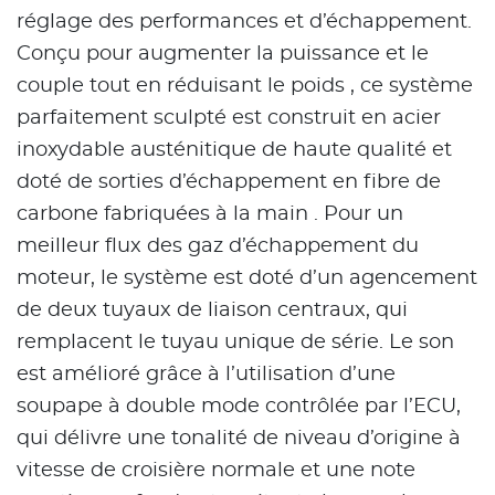
réglage des performances et d’échappement.
Conçu pour augmenter la puissance et le
couple tout en réduisant le poids , ce système
parfaitement sculpté est construit en acier
inoxydable austénitique de haute qualité et
doté de sorties d’échappement en fibre de
carbone fabriquées à la main . Pour un
meilleur flux des gaz d’échappement du
moteur, le système est doté d’un agencement
de deux tuyaux de liaison centraux, qui
remplacent le tuyau unique de série. Le son
est amélioré grâce à l’utilisation d’une
soupape à double mode contrôlée par l’ECU,
qui délivre une tonalité de niveau d’origine à
vitesse de croisière normale et une note