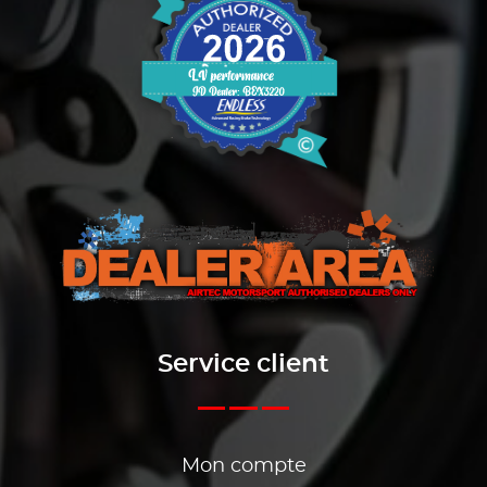
Service client
Mon compte