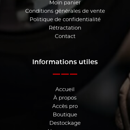
Moin panier
Conditions générales de vente
Politique de confidentialité
Rétractation
Contact
Informations utiles
Accueil
À propos
Accès pro
Boutique
Destockage