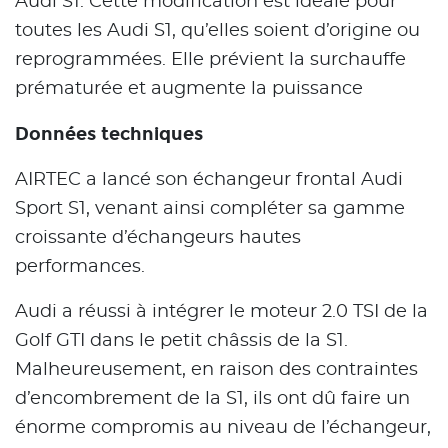
Audi S1. Cette modification est idéale pour
toutes les Audi S1, qu’elles soient d’origine ou
reprogrammées. Elle prévient la surchauffe
prématurée et augmente la puissance
Données techniques
AIRTEC a lancé son échangeur frontal Audi
Sport S1, venant ainsi compléter sa gamme
croissante d’échangeurs hautes
performances.
Audi a réussi à intégrer le moteur 2.0 TSI de la
Golf GTI dans le petit châssis de la S1.
Malheureusement, en raison des contraintes
d’encombrement de la S1, ils ont dû faire un
énorme compromis au niveau de l’échangeur,