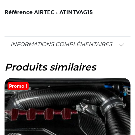
Référence AIRTEC : ATINTVAG15
INFORMATIONS COMPLÉMENTAIRES
Produits similaires
Promo !