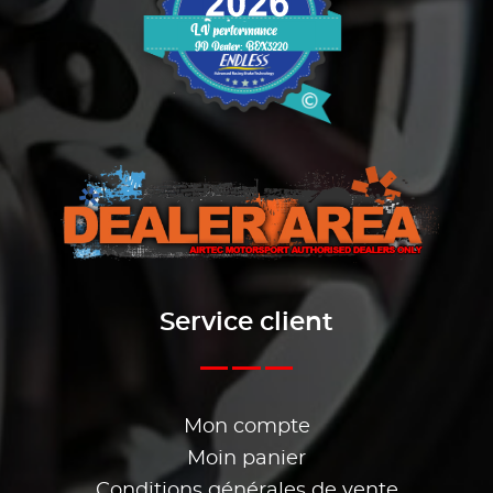
Service client
Mon compte
Moin panier
Conditions générales de vente