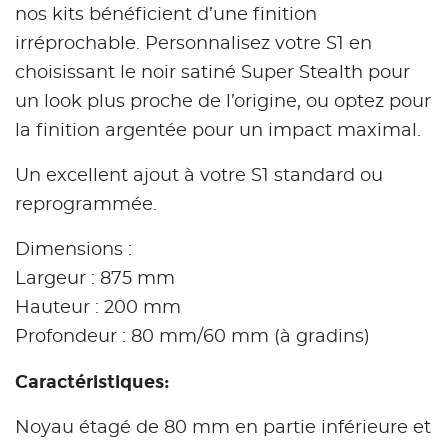
nos kits bénéficient d’une finition
irréprochable. Personnalisez votre S1 en
choisissant le noir satiné Super Stealth pour
un look plus proche de l’origine, ou optez pour
la finition argentée pour un impact maximal.
Un excellent ajout à votre S1 standard ou
reprogrammée.
Dimensions :
Largeur : 875 mm
Hauteur : 200 mm
Profondeur : 80 mm/60 mm (à gradins)
Caractéristiques:
Noyau étagé de 80 mm en partie inférieure et