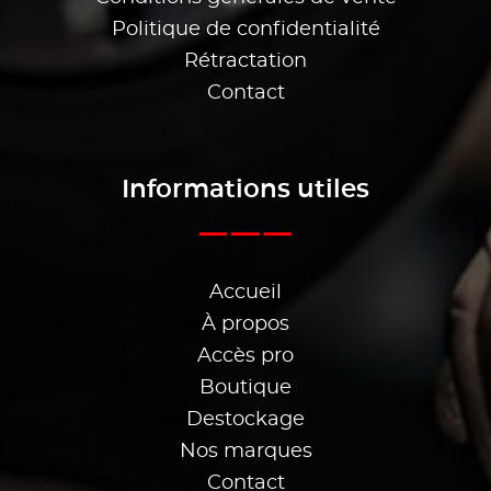
Politique de confidentialité
Rétractation
Contact
Informations utiles
Accueil
À propos
Accès pro
Boutique
Destockage
Nos marques
Contact