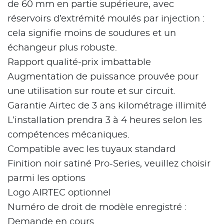
de 60 mm en partie supérieure, avec
réservoirs d’extrémité moulés par injection :
cela signifie moins de soudures et un
échangeur plus robuste.
Rapport qualité-prix imbattable
Augmentation de puissance prouvée pour
une utilisation sur route et sur circuit.
Garantie Airtec de 3 ans kilométrage illimité
L’installation prendra 3 à 4 heures selon les
compétences mécaniques.
Compatible avec les tuyaux standard
Finition noir satiné Pro-Series, veuillez choisir
parmi les options
Logo AIRTEC optionnel
Numéro de droit de modèle enregistré :
Demande en cours