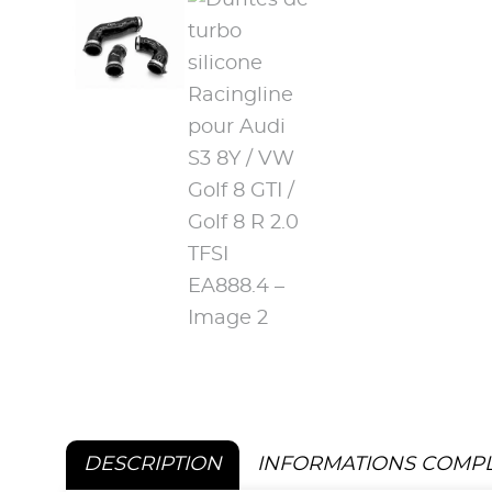
DESCRIPTION
INFORMATIONS COMP