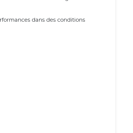
performances dans des conditions