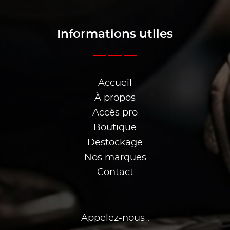
Informations utiles
Accueil
À propos
Accès pro
Boutique
Destockage
Nos marques
Contact
Appelez-nous :