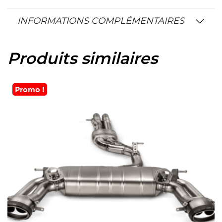
INFORMATIONS COMPLÉMENTAIRES
Produits similaires
Promo !