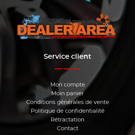
Service client
Mon compte
Moin panier
Conditions générales de vente
Politique de confidentialité
Rétractation
Contact