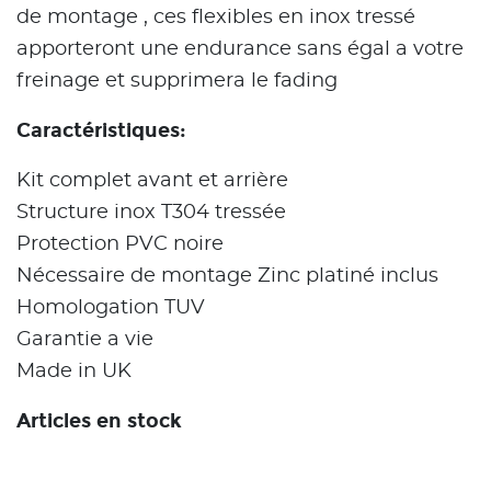
de montage , ces flexibles en inox tressé
apporteront une endurance sans égal a votre
freinage et supprimera le fading
Caractéristiques:
Kit complet avant et arrière
Structure inox T304 tressée
Protection PVC noire
Nécessaire de montage Zinc platiné inclus
Homologation TUV
Garantie a vie
Made in UK
Articles en stock