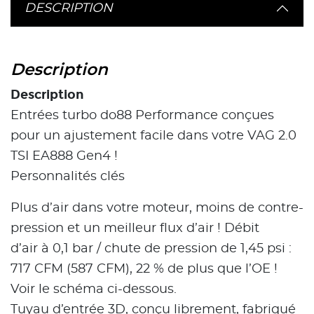
DESCRIPTION
Description
Description
Entrées turbo do88 Performance conçues
pour un ajustement facile dans votre VAG 2.0
TSI EA888 Gen4 !
Personnalités clés
Plus d’air dans votre moteur, moins de contre-
pression et un meilleur flux d’air ! Débit
d’air à 0,1 bar / chute de pression de 1,45 psi :
717 CFM (587 CFM), 22 % de plus que l’OE !
Voir le schéma ci-dessous.
Tuyau d’entrée 3D, conçu librement, fabriqué