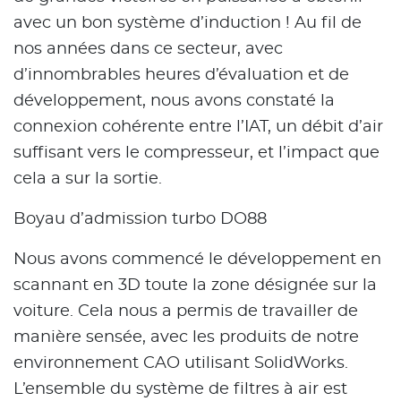
avec un bon système d’induction ! Au fil de
nos années dans ce secteur, avec
d’innombrables heures d’évaluation et de
développement, nous avons constaté la
connexion cohérente entre l’IAT, un débit d’air
suffisant vers le compresseur, et l’impact que
cela a sur la sortie.
Boyau d’admission turbo DO88
Nous avons commencé le développement en
scannant en 3D toute la zone désignée sur la
voiture. Cela nous a permis de travailler de
manière sensée, avec les produits de notre
environnement CAO utilisant SolidWorks.
L’ensemble du système de filtres à air est