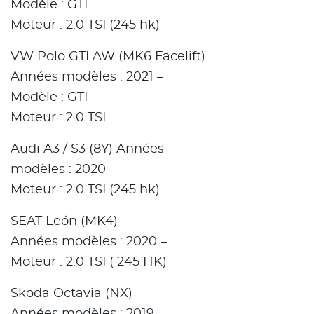
Modèle : GTI
Moteur : 2.0 TSI (245 hk)
VW Polo GTI AW (MK6 Facelift)
Années modèles : 2021 –
Modèle : GTI
Moteur : 2.0 TSI
Audi A3 / S3 (8Y) Années
modèles : 2020 –
Moteur : 2.0 TSI (245 hk)
SEAT León (MK4)
Années modèles : 2020 –
Moteur : 2.0 TSI ( 245 HK)
Skoda Octavia (NX)