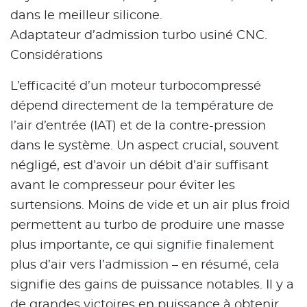
dans le meilleur silicone.
Adaptateur d’admission turbo usiné CNC.
Considérations
L’efficacité d’un moteur turbocompressé
dépend directement de la température de
l’air d’entrée (IAT) et de la contre-pression
dans le système. Un aspect crucial, souvent
négligé, est d’avoir un débit d’air suffisant
avant le compresseur pour éviter les
surtensions. Moins de vide et un air plus froid
permettent au turbo de produire une masse
plus importante, ce qui signifie finalement
plus d’air vers l’admission – en résumé, cela
signifie des gains de puissance notables. Il y a
de grandes victoires en puissance à obtenir