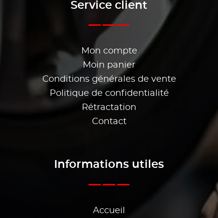
Service client
Mon compte
Moin panier
Conditions générales de vente
Politique de confidentialité
Rétractation
Contact
Informations utiles
Accueil