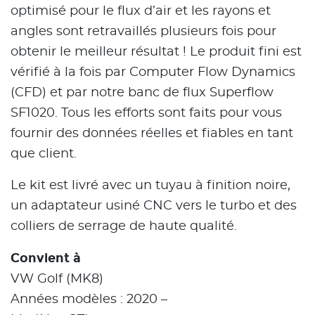
optimisé pour le flux d’air et les rayons et
angles sont retravaillés plusieurs fois pour
obtenir le meilleur résultat ! Le produit fini est
vérifié à la fois par Computer Flow Dynamics
(CFD) et par notre banc de flux Superflow
SF1020. Tous les efforts sont faits pour vous
fournir des données réelles et fiables en tant
que client.
Le kit est livré avec un tuyau à finition noire,
un adaptateur usiné CNC vers le turbo et des
colliers de serrage de haute qualité.
Convient à
VW Golf (MK8)
Années modèles : 2020 –