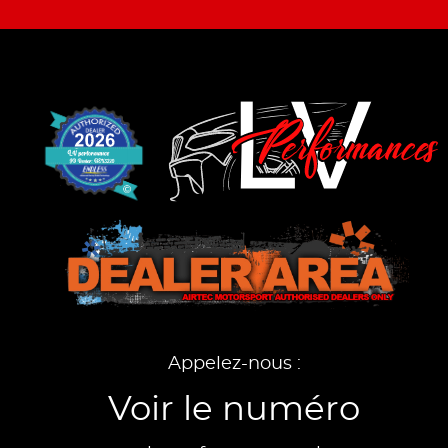
Appelez-nous :
Voir le numéro