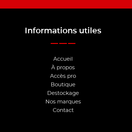
Informations utiles
Accueil
À propos
Accès pro
Boutique
Destockage
Nos marques
Contact