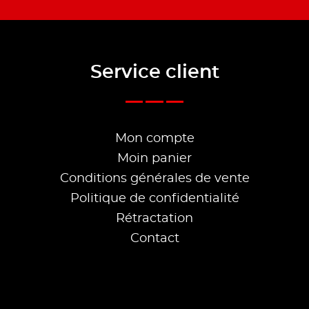
Service client
Mon compte
Moin panier
Conditions générales de vente
Politique de confidentialité
Rétractation
Contact