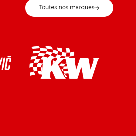
Toutes nos marques