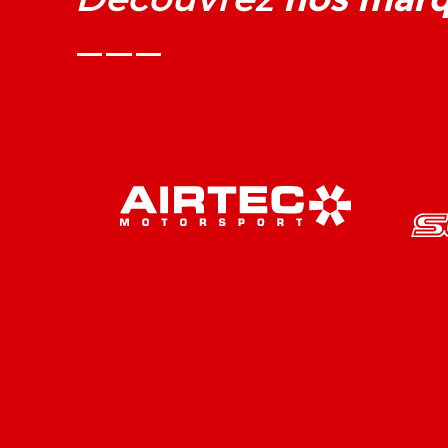
Découvrez