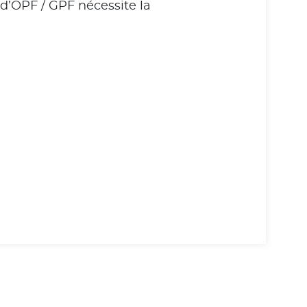
d’OPF / GPF nécessite la