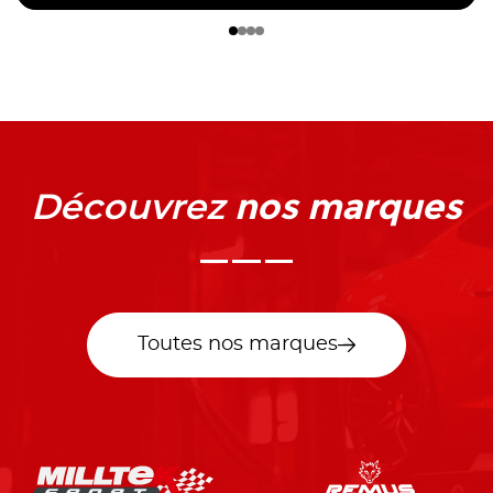
nos marques
Découvrez
Toutes nos marques