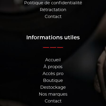
Politique de confidentialité
Rétractation
Contact
Informations utiles
Accueil
À propos
Accès pro
Boutique
Destockage
Nos marques
Contact