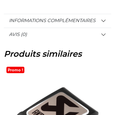
INFORMATIONS COMPLÉMENTAIRES
AVIS (0)
Produits similaires
Promo !