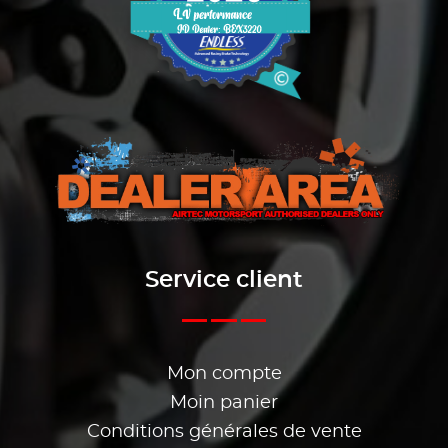
Service client
Mon compte
Moin panier
Conditions générales de vente