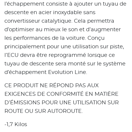
l’échappement consiste à ajouter un tuyau de
descente en acier inoxydable sans
convertisseur catalytique. Cela permettra
d’optimiser au mieux le son et d’augmenter
les performances de la voiture. Conçu
principalement pour une utilisation sur piste,
l’ECU devra être reprogrammé lorsque ce
tuyau de descente sera monté sur le système
d’échappement Evolution Line.
CE PRODUIT NE RÉPOND PAS AUX
EXIGENCES DE CONFORMITÉ EN MATIÈRE
D’ÉMISSIONS POUR UNE UTILISATION SUR
ROUTE OU SUR AUTOROUTE.
-1,7 Kilos