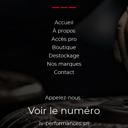
Accueil
À propos
Accès pro
Boutique
Destockage
Nos marques
Contact
Appelez-nous :
Voir le numéro
lv-performances srl