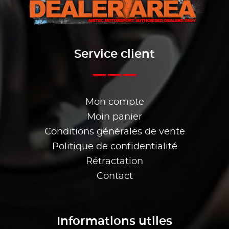
Service client
Mon compte
Moin panier
Conditions générales de vente
Politique de confidentialité
Rétractation
Contact
Informations utiles