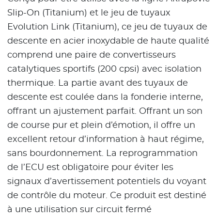
Slip-On (Titanium) et le jeu de tuyaux
Evolution Link (Titanium), ce jeu de tuyaux de
descente en acier inoxydable de haute qualité
comprend une paire de convertisseurs
catalytiques sportifs (200 cpsi) avec isolation
thermique. La partie avant des tuyaux de
descente est coulée dans la fonderie interne,
offrant un ajustement parfait. Offrant un son
de course pur et plein d’émotion, il offre un
excellent retour d’information à haut régime,
sans bourdonnement. La reprogrammation
de l’ECU est obligatoire pour éviter les
signaux d’avertissement potentiels du voyant
de contrôle du moteur. Ce produit est destiné
à une utilisation sur circuit fermé