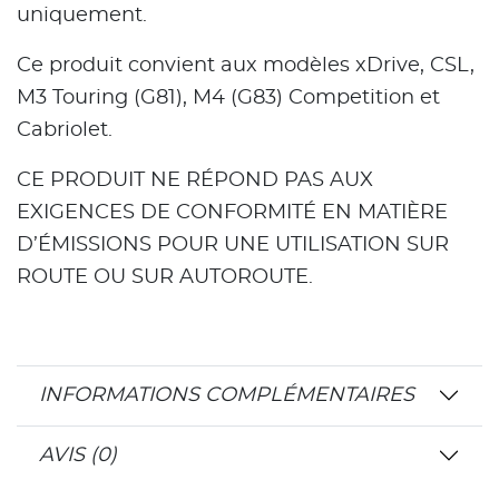
uniquement.
Ce produit convient aux modèles xDrive, CSL,
M3 Touring (G81), M4 (G83) Competition et
Cabriolet.
CE PRODUIT NE RÉPOND PAS AUX
EXIGENCES DE CONFORMITÉ EN MATIÈRE
D’ÉMISSIONS POUR UNE UTILISATION SUR
ROUTE OU SUR AUTOROUTE.
INFORMATIONS COMPLÉMENTAIRES
AVIS (0)