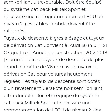
semi-brillant ultra-durable. Doit être équipé
du système cat-back Milltek Sport et
nécessite une reprogrammation de l’ECU de
niveau 2. (les câbles lambda doivent être
rallongés)
Tuyaux de descente à gros alésage et tuyaux
de dérivation Cat Convient à: Audi S6 (4.0 TFSI
C7 quattro) | Année de construction: 2012-2018
| Commentaires: Tuyaux de descente de plus
grand diamètre de 76 mm avec tuyaux de
dérivation Cat pour voitures hautement
réglées. Les tuyaux de descente sont dotés
d’un revêtement Cerakote noir semi-brillant
ultra-durable. Doit être équipé du système
cat-back Milltek Sport et nécessite une
reprogrammation de l´;ECU de niveau 2. (les