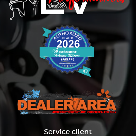
Service client