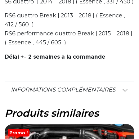
S6 quattro | 2014 – 2018 | ( Essence , 331 / 450 )
RS6 quattro Break | 2013 – 2018 | ( Essence ,
412 / 560 )
RS6 performance quattro Break | 2015 – 2018 |
( Essence , 445 / 605 )
Délai +- 2 semaines a la commande
INFORMATIONS COMPLÉMENTAIRES
Produits similaires
Promo !