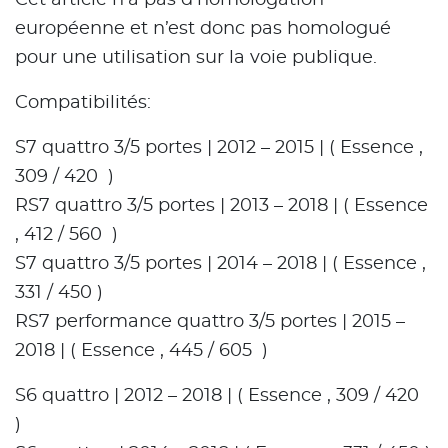
Cet article n’a pas d’homologation
européenne et n’est donc pas homologué
pour une utilisation sur la voie publique.
Compatibilités:
S7 quattro 3/5 portes | 2012 – 2015 | ( Essence ,
309 / 420 )
RS7 quattro 3/5 portes | 2013 – 2018 | ( Essence
, 412 / 560 )
S7 quattro 3/5 portes | 2014 – 2018 | ( Essence ,
331 / 450 )
RS7 performance quattro 3/5 portes | 2015 –
2018 | ( Essence , 445 / 605 )
S6 quattro | 2012 – 2018 | ( Essence , 309 / 420
)