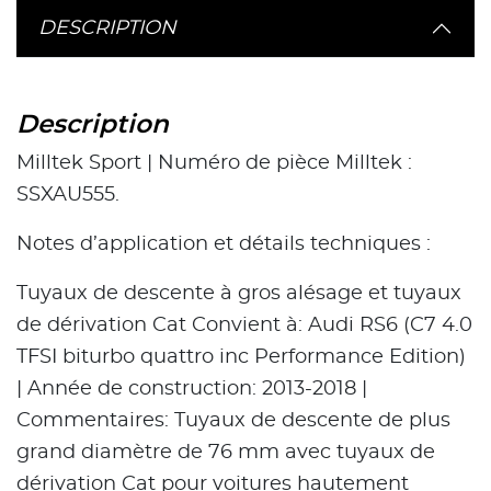
DESCRIPTION
Description
Milltek Sport | Numéro de pièce Milltek :
SSXAU555.
Notes d’application et détails techniques :
Tuyaux de descente à gros alésage et tuyaux
de dérivation Cat Convient à: Audi RS6 (C7 4.0
TFSI biturbo quattro inc Performance Edition)
| Année de construction: 2013-2018 |
Commentaires: Tuyaux de descente de plus
grand diamètre de 76 mm avec tuyaux de
dérivation Cat pour voitures hautement