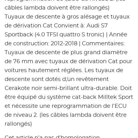
câbles lambda doivent être rallongés)
Tuyaux de descente à gros alésage et tuyaux
de dérivation Cat Convient à: Audi S7
Sportback (4.0 TFSI quattro S tronic) | Année
de construction: 2012-2018 | Commentaires:
Tuyaux de descente de plus grand diamètre
de 76 mm avec tuyaux de dérivation Cat pour
voitures hautement réglées. Les tuyaux de
descente sont dotés d´;un revêtement
Cerakote noir semi-brillant ultra-durable. Doit
être équipé du système cat-back Milltek Sport
et nécessite une reprogrammation de l’ECU
de niveau 2. (les câbles lambda doivent être
rallongés)