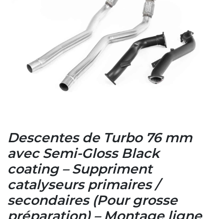
Descentes de Turbo 76 mm
avec Semi-Gloss Black
coating – Suppriment
catalyseurs primaires /
secondaires (Pour grosse
préparation) – Montage ligne