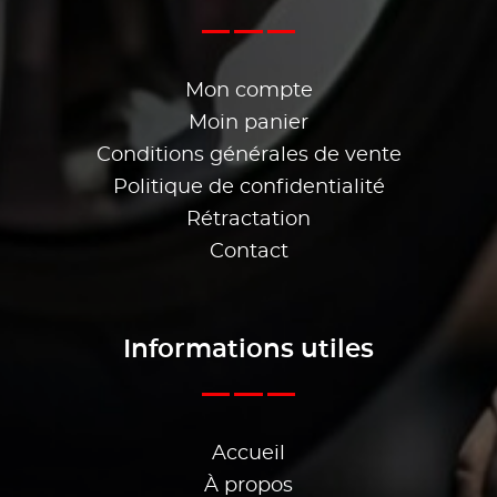
Mon compte
Moin panier
Conditions générales de vente
Politique de confidentialité
Rétractation
Contact
Informations utiles
Accueil
À propos