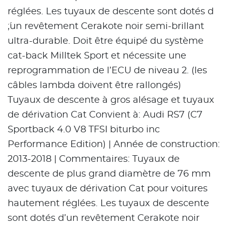
réglées. Les tuyaux de descente sont dotés d
´;un revêtement Cerakote noir semi-brillant
ultra-durable. Doit être équipé du système
cat-back Milltek Sport et nécessite une
reprogrammation de l’ECU de niveau 2. (les
câbles lambda doivent être rallongés)
Tuyaux de descente à gros alésage et tuyaux
de dérivation Cat Convient à: Audi RS7 (C7
Sportback 4.0 V8 TFSI biturbo inc
Performance Edition) | Année de construction:
2013-2018 | Commentaires: Tuyaux de
descente de plus grand diamètre de 76 mm
avec tuyaux de dérivation Cat pour voitures
hautement réglées. Les tuyaux de descente
sont dotés d’un revêtement Cerakote noir