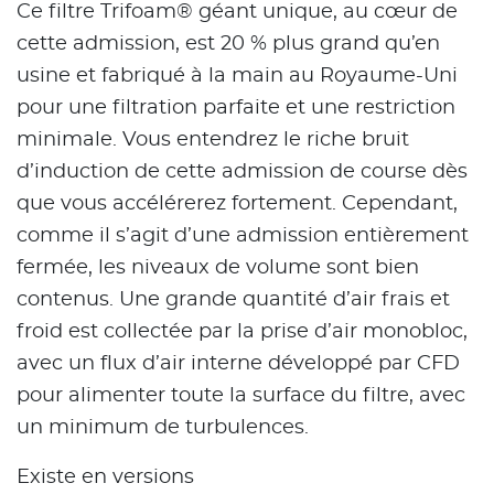
Ce filtre Trifoam® géant unique, au cœur de
cette admission, est 20 % plus grand qu’en
usine et fabriqué à la main au Royaume-Uni
pour une filtration parfaite et une restriction
minimale. Vous entendrez le riche bruit
d’induction de cette admission de course dès
que vous accélérerez fortement. Cependant,
comme il s’agit d’une admission entièrement
fermée, les niveaux de volume sont bien
contenus. Une grande quantité d’air frais et
froid est collectée par la prise d’air monobloc,
avec un flux d’air interne développé par CFD
pour alimenter toute la surface du filtre, avec
un minimum de turbulences.
Existe en versions