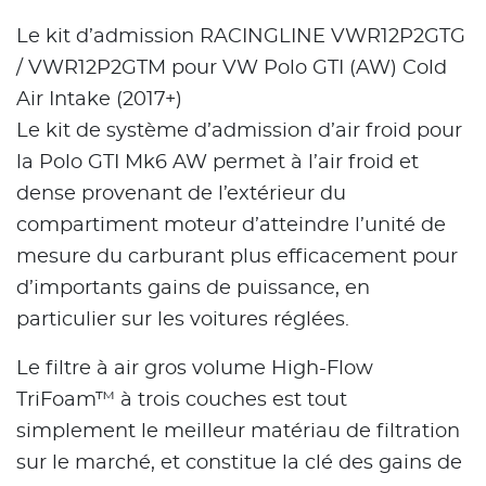
Le kit d’admission RACINGLINE VWR12P2GTG
/ VWR12P2GTM pour VW Polo GTI (AW) Cold
Air Intake (2017+)
Le kit de système d’admission d’air froid pour
la Polo GTI Mk6 AW permet à l’air froid et
dense provenant de l’extérieur du
compartiment moteur d’atteindre l’unité de
mesure du carburant plus efficacement pour
d’importants gains de puissance, en
particulier sur les voitures réglées.
Le filtre à air gros volume High-Flow
TriFoam™ à trois couches est tout
simplement le meilleur matériau de filtration
sur le marché, et constitue la clé des gains de