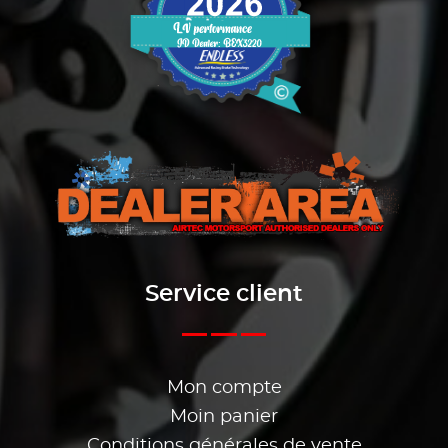
Service client
Mon compte
Moin panier
Conditions générales de vente