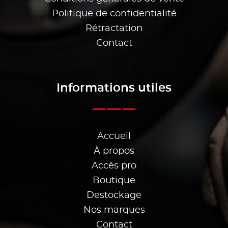
Politique de confidentialité
Rétractation
Contact
Informations utiles
Accueil
À propos
Accès pro
Boutique
Destockage
Nos marques
Contact