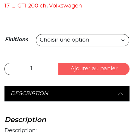
17-...-GTI-200 ch
,
Volkswagen
Finitions
Ajouter au panier
DESCRIPTION
Description
Description: