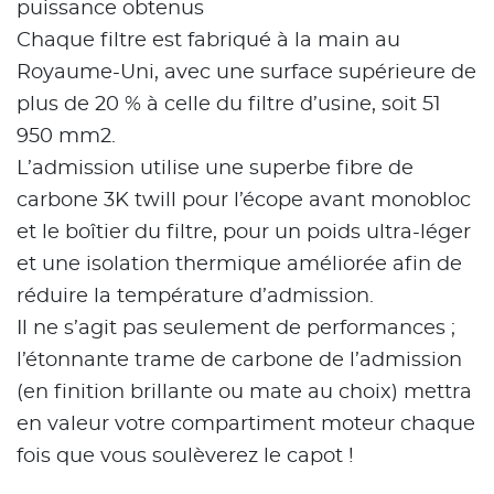
puissance obtenus
Chaque filtre est fabriqué à la main au
Royaume-Uni, avec une surface supérieure de
plus de 20 % à celle du filtre d’usine, soit 51
950 mm2.
L’admission utilise une superbe fibre de
carbone 3K twill pour l’écope avant monobloc
et le boîtier du filtre, pour un poids ultra-léger
et une isolation thermique améliorée afin de
réduire la température d’admission.
Il ne s’agit pas seulement de performances ;
l’étonnante trame de carbone de l’admission
(en finition brillante ou mate au choix) mettra
en valeur votre compartiment moteur chaque
fois que vous soulèverez le capot !