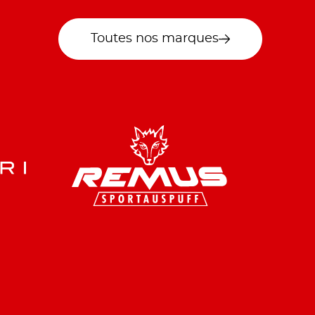
Toutes nos marques