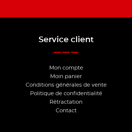
Service client
Mon compte
Moin panier
Conditions générales de vente
Politique de confidentialité
Rétractation
Contact