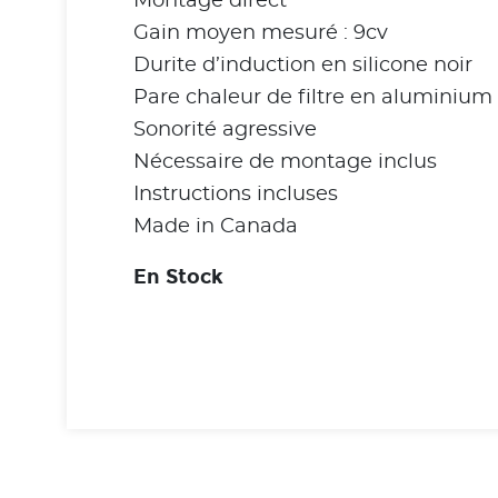
Montage direct
Gain moyen mesuré : 9cv
Durite d’induction en silicone noir
Pare chaleur de filtre en aluminium
Sonorité agressive
Nécessaire de montage inclus
Instructions incluses
Made in Canada
En Stock