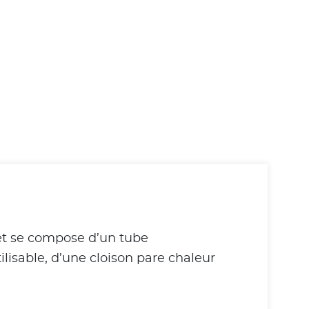
 et se compose d’un tube
ilisable, d’une cloison pare chaleur