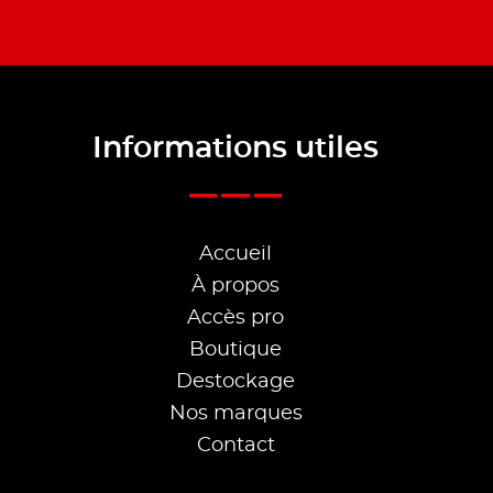
Informations utiles
Accueil
À propos
Accès pro
Boutique
Destockage
Nos marques
Contact