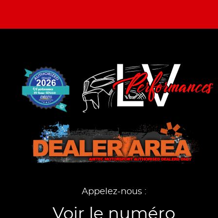
Appelez-nous :
Voir le numéro