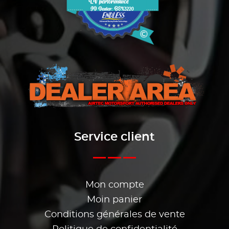
Service client
Mon compte
Moin panier
Conditions générales de vente