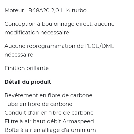
Moteur : B48A20 2,0 L I4 turbo
Conception à boulonnage direct, aucune
modification nécessaire
Aucune reprogrammation de l’ECU/DME
nécessaire
Finition brillante
Détail du produit
Revêtement en fibre de carbone
Tube en fibre de carbone
Conduit d’air en fibre de carbone
Filtre à air haut débit Armaspeed
Boîte à air en alliage d’aluminium