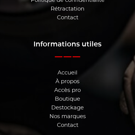
Politique de confidentialité
Rétractation
Contact
Informations utiles
Accueil
À propos
Accès pro
Boutique
Destockage
Nos marques
Contact