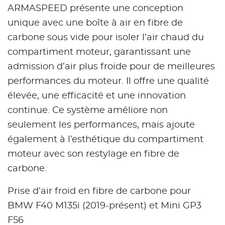
ARMASPEED présente une conception
unique avec une boîte à air en fibre de
carbone sous vide pour isoler l’air chaud du
compartiment moteur, garantissant une
admission d’air plus froide pour de meilleures
performances du moteur. Il offre une qualité
élevée, une efficacité et une innovation
continue. Ce système améliore non
seulement les performances, mais ajoute
également à l’esthétique du compartiment
moteur avec son restylage en fibre de
carbone.
Prise d’air froid en fibre de carbone pour
BMW F40 M135i (2019-présent) et Mini GP3
F56