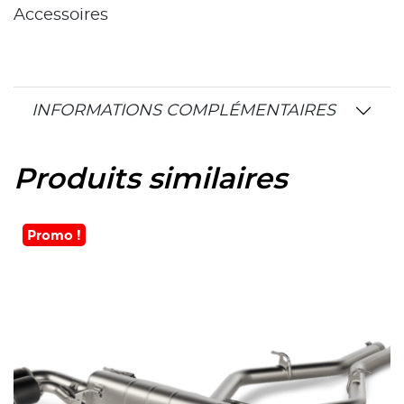
Accessoires
INFORMATIONS COMPLÉMENTAIRES
Produits similaires
Promo !