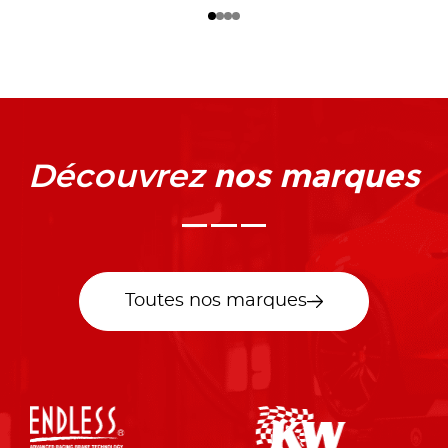
nos marques
Découvrez
Toutes nos marques