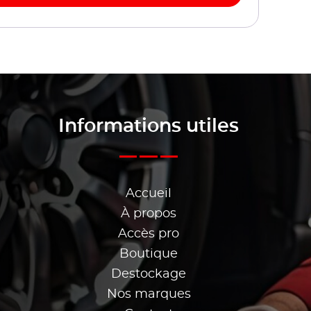
Informations utiles
Accueil
À propos
Accès pro
Boutique
Destockage
Nos marques