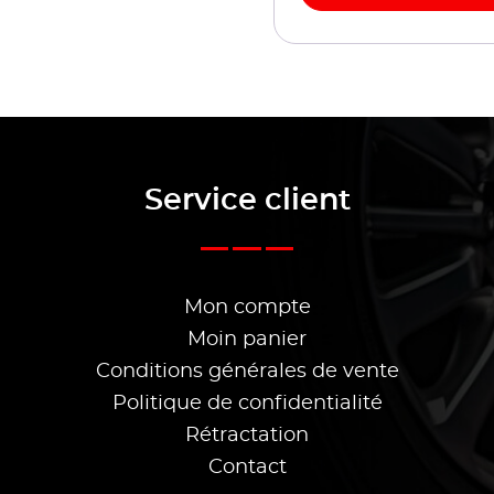
Service client
Mon compte
Moin panier
Conditions générales de vente
Politique de confidentialité
Rétractation
Contact