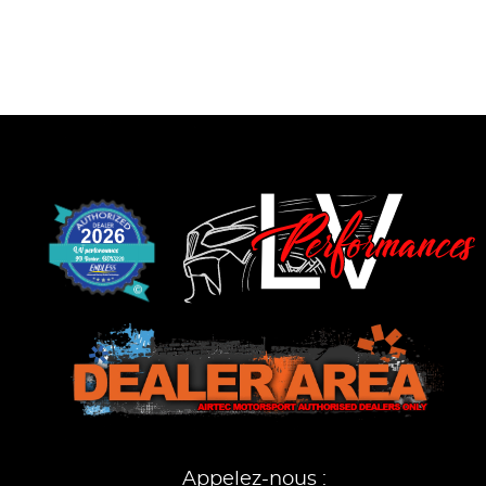
Appelez-nous :