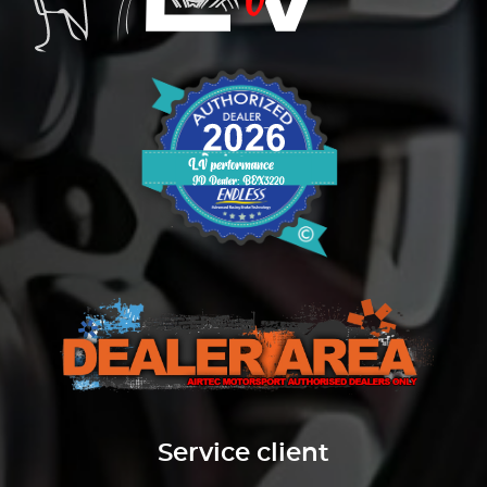
Service client