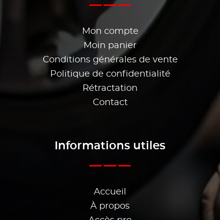
Mon compte
Moin panier
Conditions générales de vente
Politique de confidentialité
Rétractation
Contact
Informations utiles
Accueil
À propos