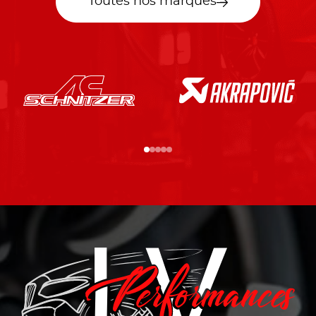
Toutes nos marques