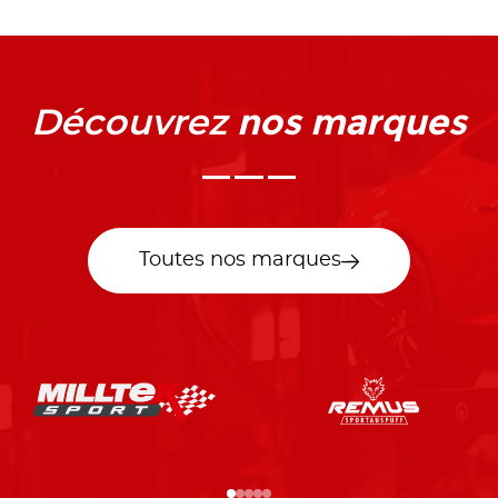
nos marques
Découvrez
Toutes nos marques