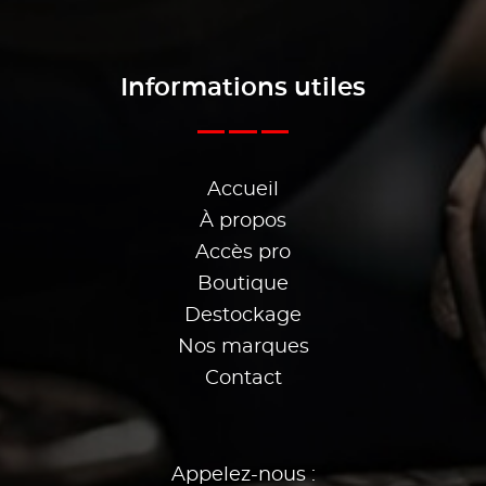
Informations utiles
Accueil
À propos
Accès pro
Boutique
Destockage
Nos marques
Contact
Appelez-nous :