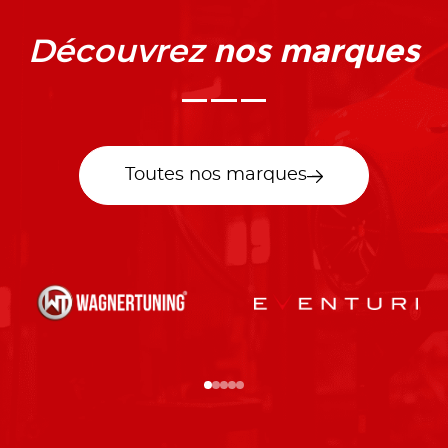
nos marques
Découvrez
Toutes nos marques