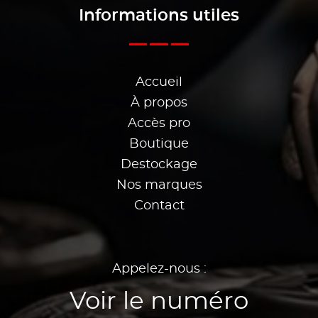
Informations utiles
Accueil
À propos
Accès pro
Boutique
Destockage
Nos marques
Contact
Appelez-nous :
Voir le numéro