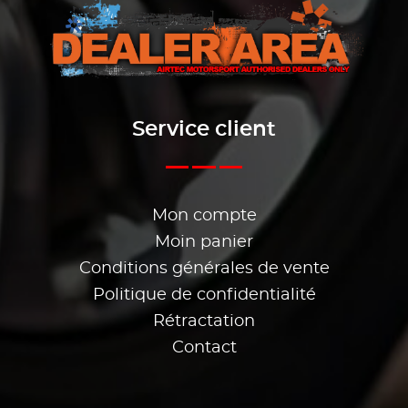
Service client
Mon compte
Moin panier
Conditions générales de vente
Politique de confidentialité
Rétractation
Contact