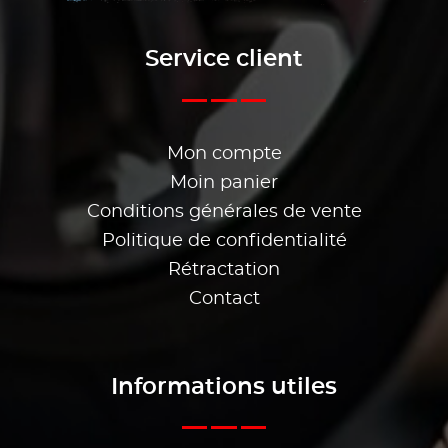
Service client
Mon compte
Moin panier
Conditions générales de vente
Politique de confidentialité
Rétractation
Contact
Informations utiles