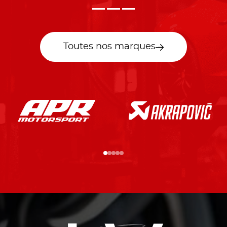
Toutes nos marques