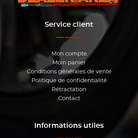
Service client
Mon compte
Moin panier
Conditions générales de vente
Politique de confidentialité
Rétractation
Contact
Informations utiles