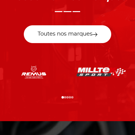
Toutes nos marques