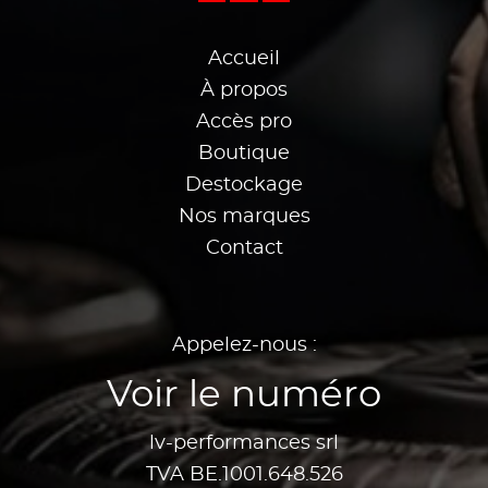
Accueil
À propos
Accès pro
Boutique
Destockage
Nos marques
Contact
Appelez-nous :
Voir le numéro
lv-performances srl
TVA BE.1001.648.526