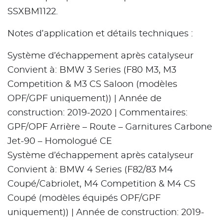
SSXBM1122.
Notes d’application et détails techniques :
Système d’échappement après catalyseur
Convient à: BMW 3 Series (F80 M3‚ M3
Competition & M3 CS Saloon (modèles
OPF/GPF uniquement)) | Année de
construction: 2019-2020 | Commentaires:
GPF/OPF Arrière – Route – Garnitures Carbone
Jet-90 – Homologué CE
Système d’échappement après catalyseur
Convient à: BMW 4 Series (F82/83 M4
Coupé/Cabriolet‚ M4 Competition & M4 CS
Coupé (modèles équipés OPF/GPF
uniquement)) | Année de construction: 2019-