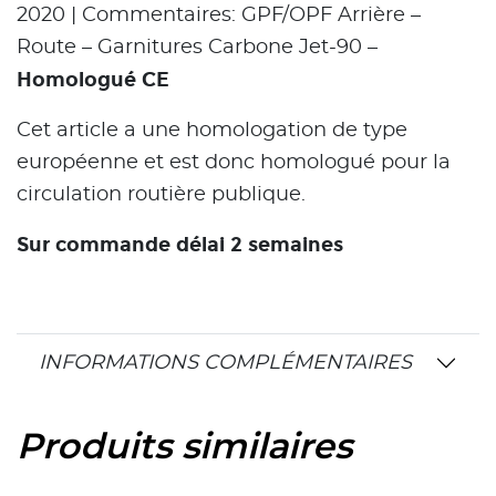
2020 | Commentaires: GPF/OPF Arrière –
Route – Garnitures Carbone Jet-90 –
Homologué CE
Cet article a une homologation de type
européenne et est donc homologué pour la
circulation routière publique.
Sur commande délai 2 semaines
INFORMATIONS COMPLÉMENTAIRES
Produits similaires