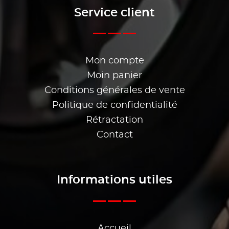
Service client
Mon compte
Moin panier
Conditions générales de vente
Politique de confidentialité
Rétractation
Contact
Informations utiles
Accueil