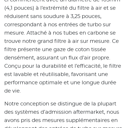
(4,1 pouces) à l’extrémité du filtre à air et se
réduisent sans soudure à 3,25 pouces,
correspondant à nos entrées de turbo sur
mesure. Attaché à nos tubes en carbone se
trouve notre grand filtre à air sur mesure. Ce
filtre présente une gaze de coton tissée
densément, assurant un flux d’air propre.
Conçu pour la durabilité et l’efficacité, le filtre
est lavable et réutilisable, favorisant une
performance optimale et une longue durée
de vie.
Notre conception se distingue de la plupart
des systèmes d’admission aftermarket, nous
avons pris des mesures supplémentaires en