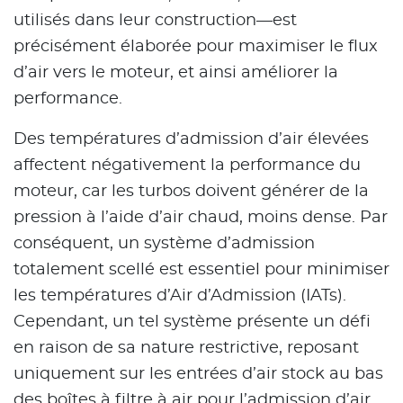
utilisés dans leur construction—est
précisément élaborée pour maximiser le flux
d’air vers le moteur, et ainsi améliorer la
performance.
Des températures d’admission d’air élevées
affectent négativement la performance du
moteur, car les turbos doivent générer de la
pression à l’aide d’air chaud, moins dense. Par
conséquent, un système d’admission
totalement scellé est essentiel pour minimiser
les températures d’Air d’Admission (IATs).
Cependant, un tel système présente un défi
en raison de sa nature restrictive, reposant
uniquement sur les entrées d’air stock au bas
des boîtes à filtre à air pour l’admission d’air.