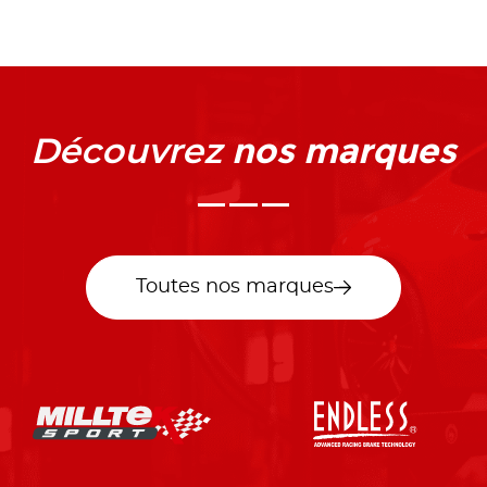
nos marques
Découvrez
Toutes nos marques