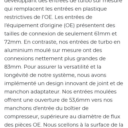
développant des entrées de turbo sur mesure
qui remplacent les entrées en plastique
restrictives de l’OE. Les entrées de
l’équipement d’origine (OE) présentent des
tailles de connexion de seulement 61mm et
72mm. En contraste, nos entrées de turbo en
aluminium moulé sur mesure ont des
connexions nettement plus grandes de
83mm. Pour assurer la versatilité et la
longévité de notre système, nous avons
implémenté un design innovant de joint et de
manchon adaptateur. Nos entrées moulées
offrent une ouverture de 53,6mm vers nos
manchons d’entrée du boîtier de
compresseur, supérieure au diamètre de flux
des pièces OE. Nous scellons à la surface de la