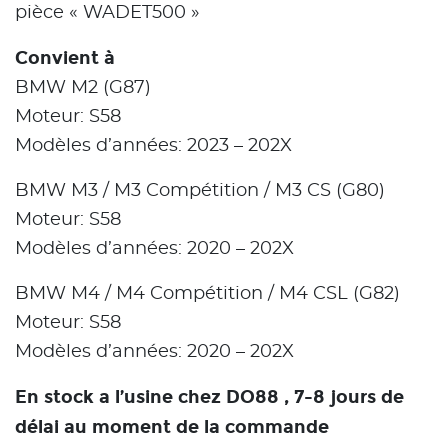
pièce « WADET500 »
Convient à
BMW M2 (G87)
Moteur: S58
Modèles d’années: 2023 – 202X
BMW M3 / M3 Compétition / M3 CS (G80)
Moteur: S58
Modèles d’années: 2020 – 202X
BMW M4 / M4 Compétition / M4 CSL (G82)
Moteur: S58
Modèles d’années: 2020 – 202X
En stock a l’usine chez DO88 , 7-8 jours de
délai au moment de la commande