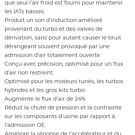
que seul l’air froid est fourni pour maintenir
les IATs basses.
Produit un son d’induction amélioré
provenant du turbo et des valves de
dérivation, sans pour autant causer le bruit
dérangeant souvent provoqué par une
admission d’air totalement ouverte.
Conçu avec précision, optimisé pour un flux
d’air non restreint.
Optimisé pour les moteurs tunés, les turbos
hybrides et les gros kits turbo.
Augmente le flux d’air de 24%
Réduit la chute de pression et la contrainte
sur les composants d’usine par rapport à
l’admission OE.
Améliore la réponse de l’accélérateur et du