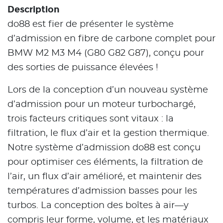
Description
do88 est fier de présenter le système
d’admission en fibre de carbone complet pour
BMW M2 M3 M4 (G80 G82 G87), conçu pour
des sorties de puissance élevées !
Lors de la conception d’un nouveau système
d’admission pour un moteur turbochargé,
trois facteurs critiques sont vitaux : la
filtration, le flux d’air et la gestion thermique.
Notre système d’admission do88 est conçu
pour optimiser ces éléments, la filtration de
l’air, un flux d’air amélioré, et maintenir des
températures d’admission basses pour les
turbos. La conception des boîtes à air—y
compris leur forme, volume, et les matériaux