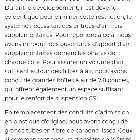
Durant le développement, il est devenu
évident que pour éliminer cette restriction, le
système nécessitait des entrées d’air frais
supplémentaires. Pour répondre à cela, nous
avons introduit des ouvertures d’apport d’air
supplémentaires derrière les phares de
chaque côté. Pour assurer un volume d’air
suffisant autour des filtres à air, nous avons
conçu de grandes boîtes à air de 7,8 pouces,
qui offrent également un espace suffisant
pour le renfort de suspension CSL.
En remplacement des conduits d’admission
en plastique d’origine, nous avons conçu de
grands tubes en fibre de carbone lisses. Ceux-
ci commencent avec un diamètre de 105mm