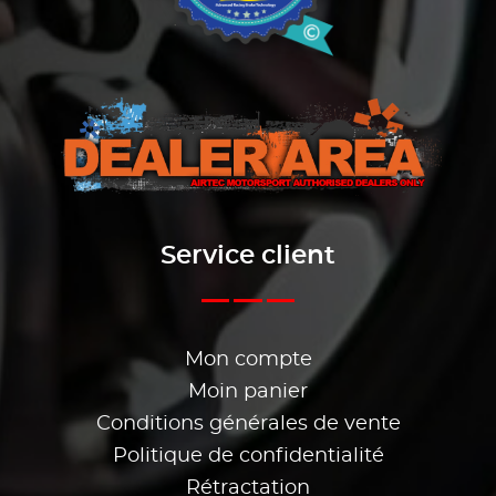
Service client
Mon compte
Moin panier
Conditions générales de vente
Politique de confidentialité
Rétractation