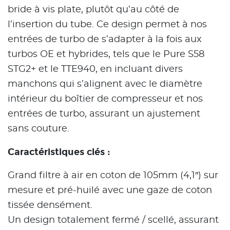
bride à vis plate, plutôt qu’au côté de
l’insertion du tube. Ce design permet à nos
entrées de turbo de s’adapter à la fois aux
turbos OE et hybrides, tels que le Pure S58
STG2+ et le TTE940, en incluant divers
manchons qui s’alignent avec le diamètre
intérieur du boîtier de compresseur et nos
entrées de turbo, assurant un ajustement
sans couture.
Caractéristiques clés :
Grand filtre à air en coton de 105mm (4,1″) sur
mesure et pré-huilé avec une gaze de coton
tissée densément.
Un design totalement fermé / scellé, assurant