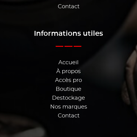
Contact
Informations utiles
Accueil
À propos
Accès pro
Boutique
Destockage
Nos marques
Contact