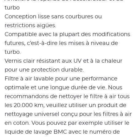
turbo
Conception lisse sans courbures ou
restrictions aigües.
Compatible avec la plupart des modifications
futures, c’est-à-dire les mises à niveau de
turbo.
Vernis clair résistant aux UV et à la chaleur
pour une protection durable.
Filtre à air lavable pour une performance
optimale et une longue durée de vie. Nous
recommandons de nettoyer le filtre à air tous
les 20.000 km, veuillez utiliser un produit de
nettoyage universel conçu pour les filtres à air
en coton. Vous pouvez par exemple utiliser le
liquide de lavage BMC avec le numéro de