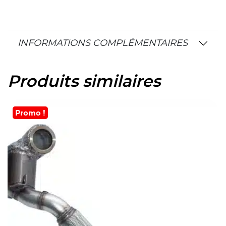
INFORMATIONS COMPLÉMENTAIRES
Produits similaires
Promo !